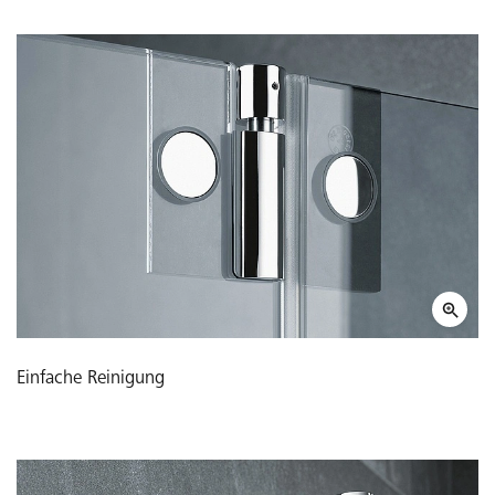
Einfache Reinigung