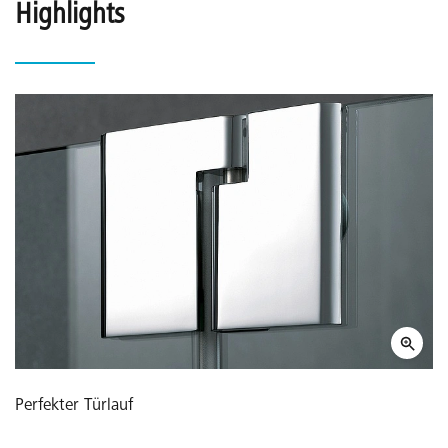
Highlights
Perfekter Türlauf