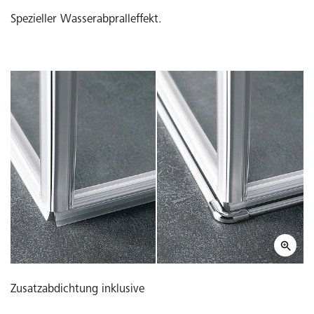
Spezieller Wasserabpralleffekt.
Zusatzabdichtung inklusive