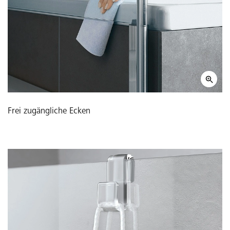
Frei zugängliche Ecken