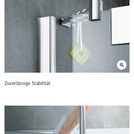
Zuverlässige Stabilität