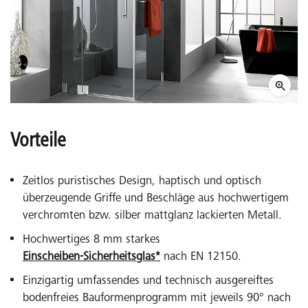
Vorteile
Zeitlos puristisches Design, haptisch und optisch
überzeugende Griffe und Beschläge aus hochwertigem
verchromten bzw. silber mattglanz lackierten Metall.
Hochwertiges 8 mm starkes
Einscheiben-Sicherheitsglas*
nach EN 12150.
Einzigartig umfassendes und technisch ausgereiftes
bodenfreies Bauformenprogramm mit jeweils 90° nach