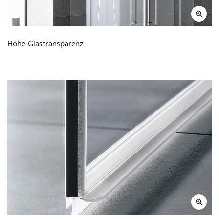
Hohe Glastransparenz