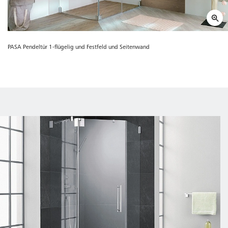
PASA Pendeltür 1-flügelig und Festfeld und Seitenwand