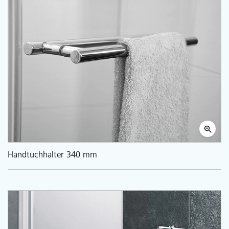
Handtuchhalter 340 mm