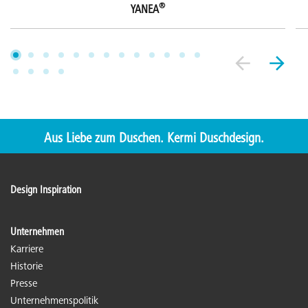
®
YANEA
Aus Liebe zum Duschen. Kermi Duschdesign.
Design Inspiration
Unternehmen
Karriere
Historie
Presse
Unternehmenspolitik