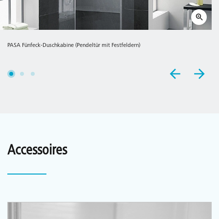
PASA Fünfeck-Duschkabine (Pendeltür mit Festfeldern)
Accessoires