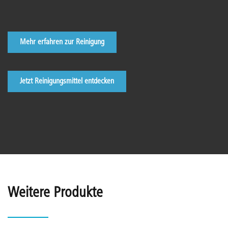
Mehr erfahren zur Reinigung
Jetzt Reinigungsmittel entdecken
Weitere Produkte