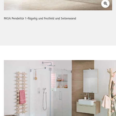
PASA Pendeltür 1-flügelig und Festfeld und Seitenwand