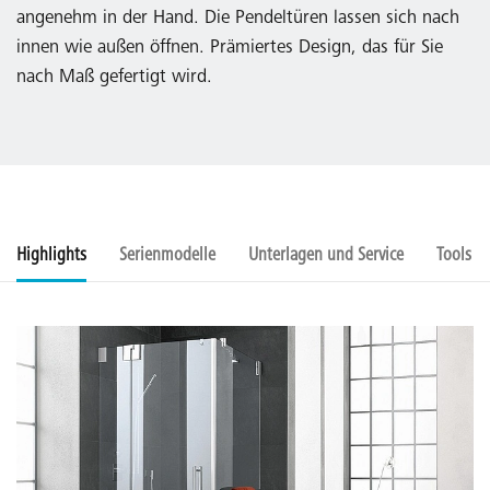
angenehm in der Hand. Die Pendeltüren lassen sich nach
innen wie außen öffnen. Prämiertes Design, das für Sie
nach Maß gefertigt wird.
Highlights
Serienmodelle
Unterlagen und Service
Tools u