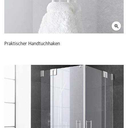
Praktischer Handtuchhaken