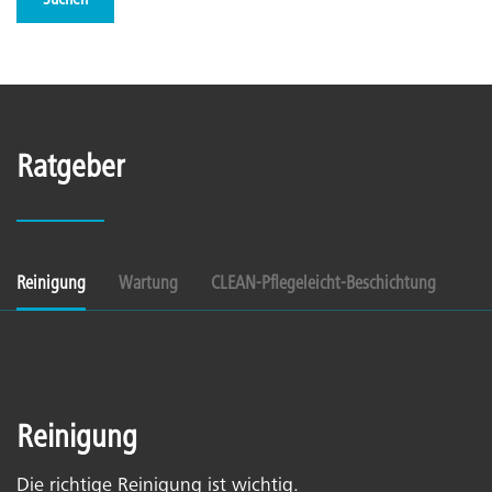
Suchen
Ratgeber
Reinigung
Wartung
CLEAN-Pflegeleicht-Beschichtung
Reinigung
Die richtige Reinigung ist wichtig.