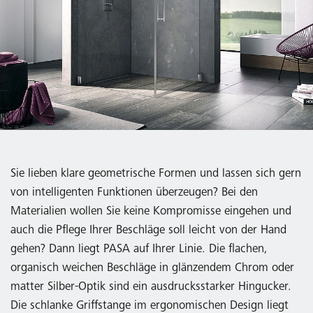
Sie lieben klare geometrische Formen und lassen sich gern
von intelligenten Funktionen überzeugen? Bei den
Materialien wollen Sie keine Kompromisse eingehen und
auch die Pflege Ihrer Beschläge soll leicht von der Hand
gehen? Dann liegt PASA auf Ihrer Linie. Die flachen,
organisch weichen Beschläge in glänzendem Chrom oder
matter Silber-Optik sind ein ausdrucksstarker Hingucker.
Die schlanke Griffstange im ergonomischen Design liegt