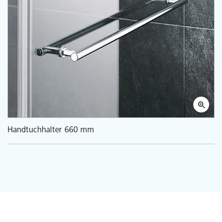
Handtuchhalter 660 mm