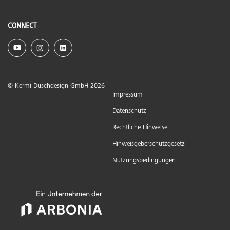
CONNECT
© Kermi Duschdesign GmbH 2026
Impressum
Datenschutz
Rechtliche Hinweise
Hinweisgeberschutzgesetz
Nutzungsbedingungen