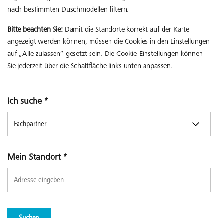
nach bestimmten Duschmodellen filtern.
Bitte beachten Sie:
Damit die Standorte korrekt auf der Karte
angezeigt werden können, müssen die Cookies in den Einstellungen
auf „Alle zulassen“ gesetzt sein. Die Cookie-Einstellungen können
Sie jederzeit über die Schaltfläche links unten anpassen.
Ich suche
*
Mein Standort
*