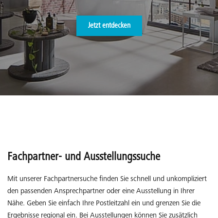
Jetzt entdecken
Fachpartner- und Ausstellungssuche
Mit unserer Fachpartnersuche finden Sie schnell und unkompliziert
den passenden Ansprechpartner oder eine Ausstellung in Ihrer
Nähe. Geben Sie einfach Ihre Postleitzahl ein und grenzen Sie die
Ergebnisse regional ein. Bei Ausstellungen können Sie zusätzlich