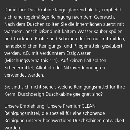
Damit Ihre Duschkabine lange glänzend bleibt, empfiehlt
sich eine regelmäßige Reinigung nach dem Gebrauch.
Nach dem Duschen sollten Sie die Innenflächen zuerst mit
warmem, anschließend mit kaltem Wasser sauber spülen
und trocknen. Profile und Scheiben dürfen nur mit milden,
handelsüblichen Reinigungs- und Pflegemitteln gesäubert
werden, z.B. mit verdünntem Essigwasser
(Mischungsverhältnis 1:1). Auf keinen Fall sollten
Scheuermittel, Alkohol oder Nitroverdünnung etc.
verwendet werden.
Sie sind sich nicht sicher, welche Reinigungsmittel für Ihre
Kermi Duschdesign Duschkabine geeignet sind?
Unsere Empfehlung: Unsere PremiumCLEAN
Reinigungsmittel, die speziell für eine schonende
Reinigung unserer hochwertigen Duschkabinen entwickelt
wurden.