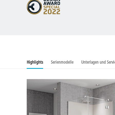
Highlights
Serienmodelle
Unterlagen und Servi