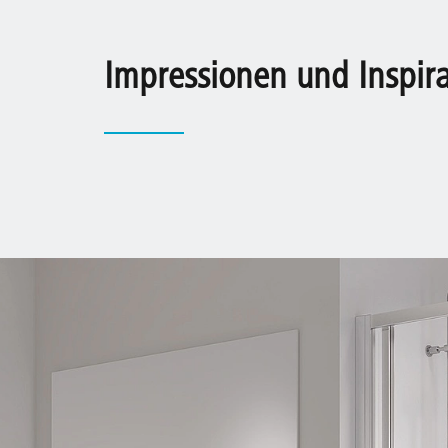
Impressionen und Inspir