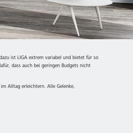
azu ist LIGA extrem variabel und bietet für so
dafür, dass auch bei geringen Budgets nicht
im Alltag erleichtern. Alle Gelenke,