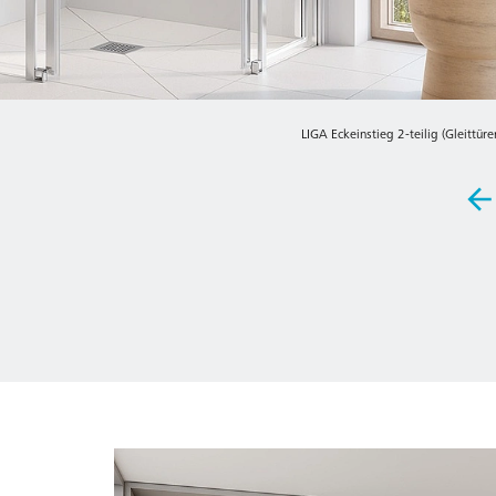
LIGA Eckeinstieg 2-teilig (Gleittür