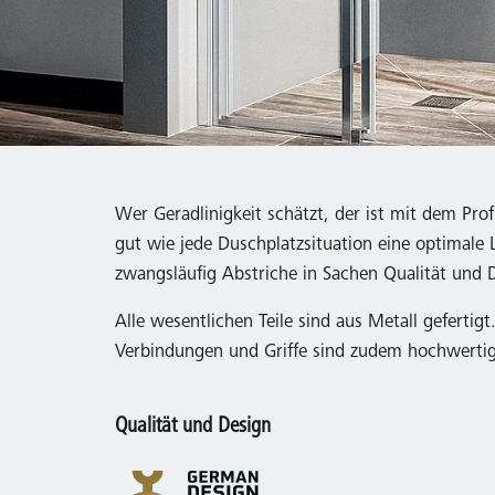
Wer Geradlinigkeit schätzt, der ist mit dem Pr
gut wie jede Duschplatzsituation eine optimale L
zwangsläufig Abstriche in Sachen Qualität und
Alle wesentlichen Teile sind aus Metall gefertig
Verbindungen und Griffe sind zudem hochwertig v
Qualität und Design