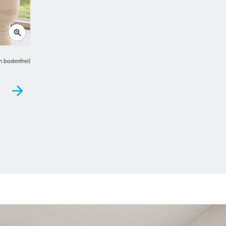
en bodenfrei)