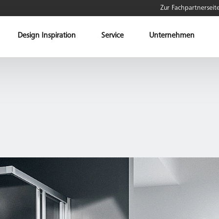
Zur Fachpartnerseit
Design Inspiration
Service
Unternehmen