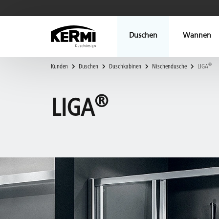
Duschen
Wannen
®
Kunden
Duschen
Duschkabinen
Nischendusche
LIGA
®
LIGA