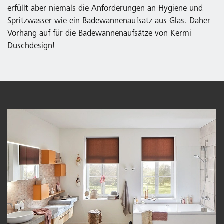
erfüllt aber niemals die Anforderungen an Hygiene und
Spritzwasser wie ein Badewannenaufsatz aus Glas. Daher
Vorhang auf für die Badewannenaufsätze von Kermi
Duschdesign!