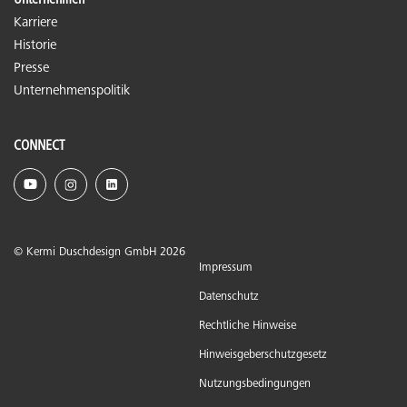
Unternehmen
Karriere
Historie
Presse
Unternehmenspolitik
CONNECT
© Kermi Duschdesign GmbH 2026
Impressum
Datenschutz
Rechtliche Hinweise
Hinweisgeberschutzgesetz
Nutzungsbedingungen