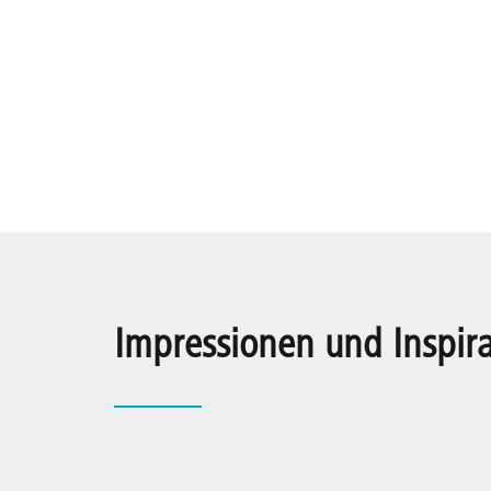
Impressionen und Inspir