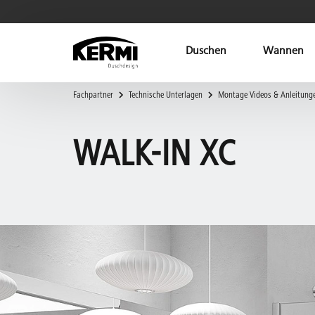
Duschen
Wannen
Fachpartner
Technische Unterlagen
Montage Videos & Anleitung
WALK-IN XC