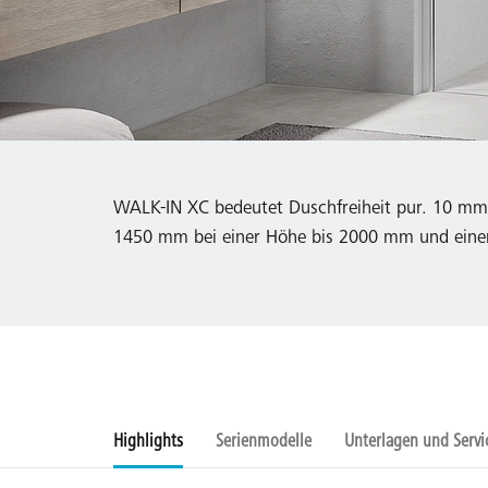
WALK-IN XC bedeutet Duschfreiheit pur. 10 mm s
1450 mm bei einer Höhe bis 2000 mm und einer B
Highlights
Serienmodelle
Unterlagen und Servi