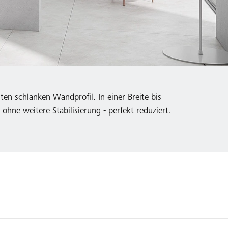
en schlanken Wandprofil. In einer Breite bis
ne weitere Stabilisierung - perfekt reduziert.