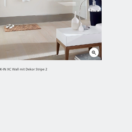
-IN XC Wall mit Dekor Stripe 2