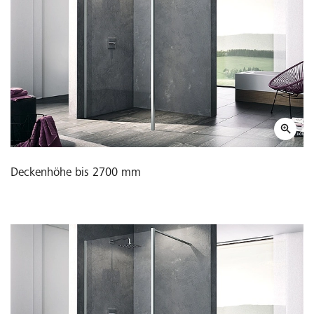
Deckenhöhe bis 2700 mm