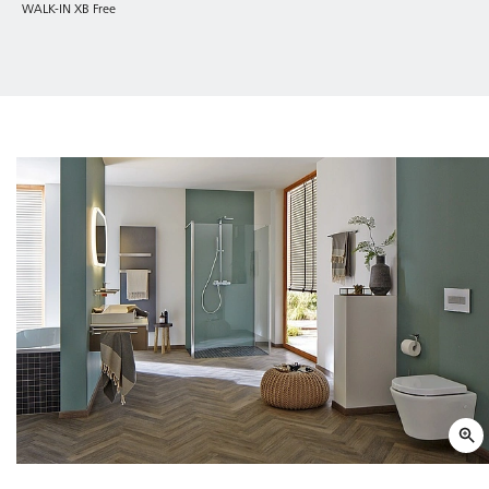
WALK-IN XB Free