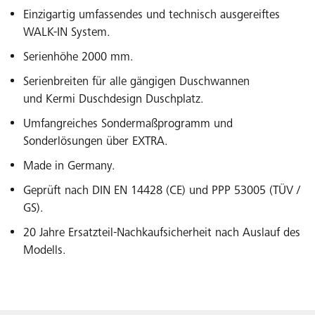
Einzigartig umfassendes und technisch ausgereiftes
WALK-IN System.
Serienhöhe 2000 mm.
Serienbreiten für alle gängigen Duschwannen
und Kermi Duschdesign Duschplatz.
Umfangreiches Sondermaßprogramm und
Sonderlösungen über EXTRA.
Made in Germany.
Geprüft nach DIN EN 14428 (CE) und PPP 53005 (TÜV /
GS).
20 Jahre Ersatzteil-Nachkaufsicherheit nach Auslauf des
Modells.