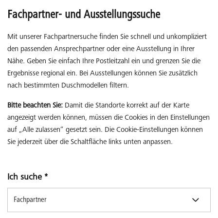
Fachpartner- und Ausstellungssuche
Mit unserer Fachpartnersuche finden Sie schnell und unkompliziert
den passenden Ansprechpartner oder eine Ausstellung in Ihrer
Nähe. Geben Sie einfach Ihre Postleitzahl ein und grenzen Sie die
Ergebnisse regional ein. Bei Ausstellungen können Sie zusätzlich
nach bestimmten Duschmodellen filtern.
Bitte beachten Sie:
Damit die Standorte korrekt auf der Karte
angezeigt werden können, müssen die Cookies in den Einstellungen
auf „Alle zulassen“ gesetzt sein. Die Cookie-Einstellungen können
Sie jederzeit über die Schaltfläche links unten anpassen.
Ich suche
*