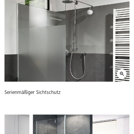
Serienmäßiger Sichtschutz