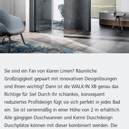
Sie sind ein Fan von klaren Linien? Räumliche
Großzügigkeit gepaart mit innovativen Designlösungen
sind Ihnen wichtig? Dann ist die WALK-IN XB genau das
Richtige für Sie! Durch ihr schlankes, konsequent
reduziertes Profildesign fügt sie sich perfekt in jedes Bad
ein. Sie ist serienmäßig in einer Höhe von 2 m erhältlich.
Alle gängigen Duschwannen und Kermi Duschdesign
Duschplätze können mit dieser kombiniert werden. Die