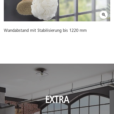
Wandabstand mit Stabilisierung bis 1220 mm
EXTRA