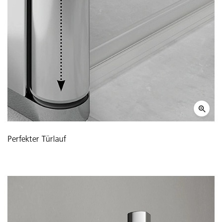
Perfekter Türlauf