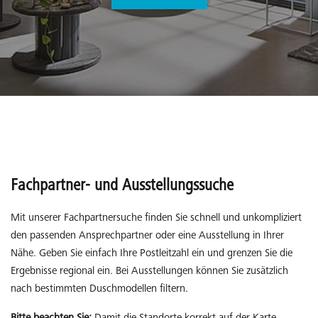
Fachpartner- und Ausstellungssuche
Mit unserer Fachpartnersuche finden Sie schnell und unkompliziert
den passenden Ansprechpartner oder eine Ausstellung in Ihrer
Nähe. Geben Sie einfach Ihre Postleitzahl ein und grenzen Sie die
Ergebnisse regional ein. Bei Ausstellungen können Sie zusätzlich
nach bestimmten Duschmodellen filtern.