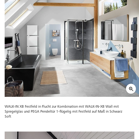
WALK-IN XB Festfeld in Flucht zur Kombination mit WALK-IN-XB Wall mit
Spiegelglas und PEGA Pendeltür 1-flügelig mit Festfeld auf Maß in Schwarz
Soft