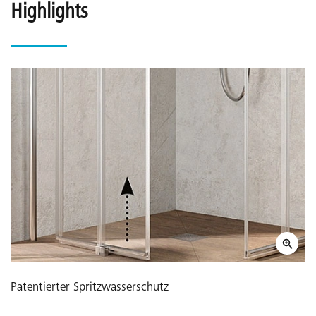
Highlights
Patentierter Spritzwasserschutz