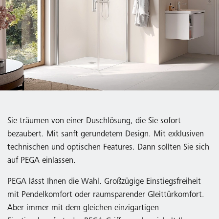
Sie träumen von einer Duschlösung, die Sie sofort
bezaubert. Mit sanft gerundetem Design. Mit exklusiven
technischen und optischen Features. Dann sollten Sie sich
auf PEGA einlassen.
PEGA lässt Ihnen die Wahl. Großzügige Einstiegsfreiheit
mit Pendelkomfort oder raumsparender Gleittürkomfort.
Aber immer mit dem gleichen einzigartigen