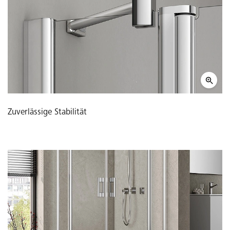
Zuverlässige Stabilität