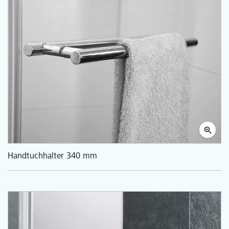
Handtuchhalter 340 mm