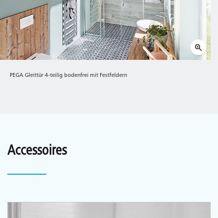
PEGA Gleittür 4-teilig bodenfrei mit Festfeldern
Accessoires