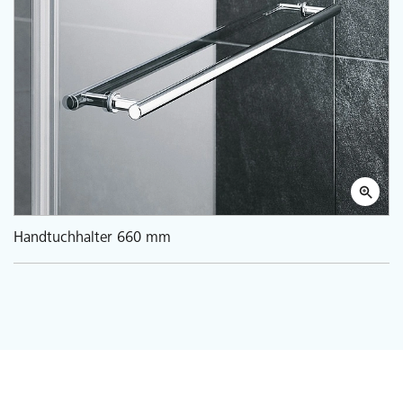
Handtuchhalter 660 mm