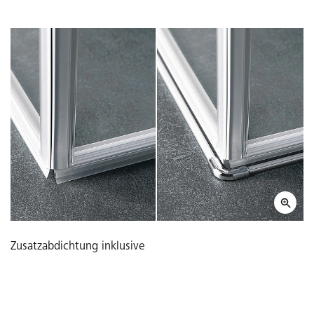
Zusatzabdichtung inklusive