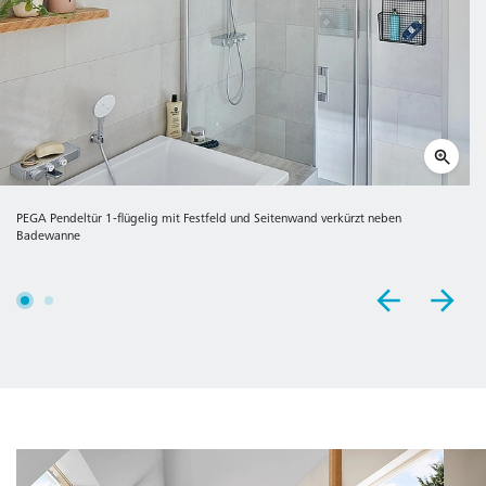
PEGA Pendeltür 1-flügelig mit Festfeld und Seitenwand verkürzt neben
Badewanne