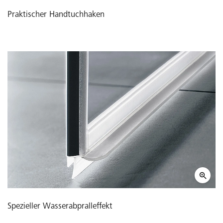
Praktischer Handtuchhaken
Spezieller Wasserabpralleffekt