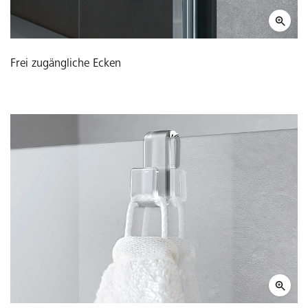
Frei zugängliche Ecken