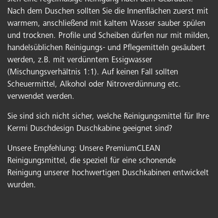
Nach dem Duschen sollten Sie die Innenflächen zuerst mit
warmem, anschließend mit kaltem Wasser sauber spülen
und trocknen. Profile und Scheiben dürfen nur mit milden,
handelsüblichen Reinigungs- und Pflegemitteln gesäubert
werden, z.B. mit verdünntem Essigwasser
(Mischungsverhältnis 1:1). Auf keinen Fall sollten
Scheuermittel, Alkohol oder Nitroverdünnung etc.
verwendet werden.
Sie sind sich nicht sicher, welche Reinigungsmittel für Ihre
Kermi Duschdesign Duschkabine geeignet sind?
Unsere Empfehlung: Unsere PremiumCLEAN
Reinigungsmittel, die speziell für eine schonende
Reinigung unserer hochwertigen Duschkabinen entwickelt
wurden.