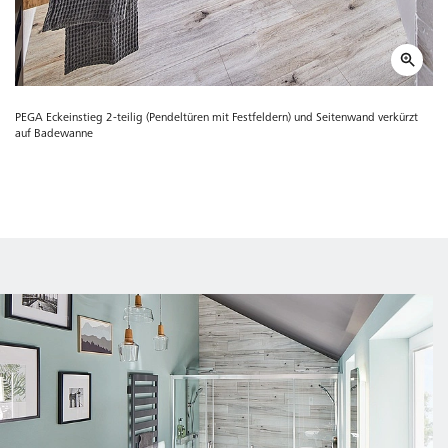
PEGA Eckeinstieg 2-teilig (Pendeltüren mit Festfeldern) und Seitenwand verkürzt
auf Badewanne