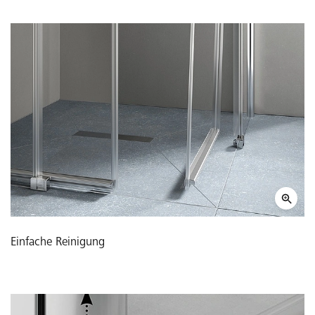
Einfache Reinigung