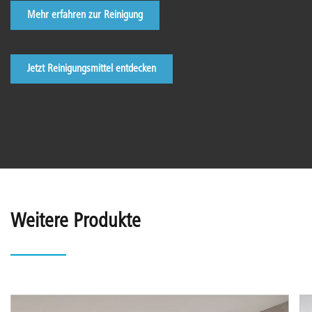
Mehr erfahren zur Reinigung
Jetzt Reinigungsmittel entdecken
Weitere Produkte