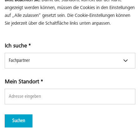
Bitte beachten Sie:
Damit die Standorte korrekt auf der Karte
angezeigt werden können, müssen die Cookies in den Einstellungen
auf „Alle zulassen“ gesetzt sein. Die Cookie-Einstellungen können
Sie jederzeit über die Schaltfläche links unten anpassen.
Ich suche
*
Mein Standort
*
Suchen