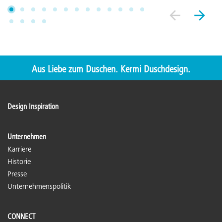
Aus Liebe zum Duschen. Kermi Duschdesign.
Design Inspiration
Unternehmen
Karriere
Historie
Presse
Unternehmenspolitik
CONNECT