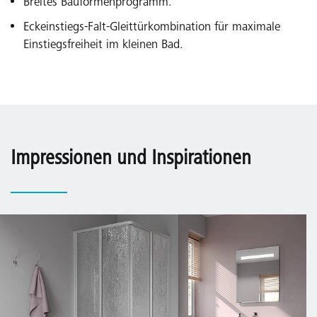
Breites Bauformenprogramm.
Eckeinstiegs-Falt-Gleittürkombination für maximale
Einstiegsfreiheit im kleinen Bad.
Impressionen und Inspirationen