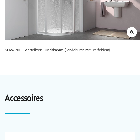
NOVA 2000 Viertelkreis-Duschkabine (Pendeltüren mit Festfeldern)
Accessoires