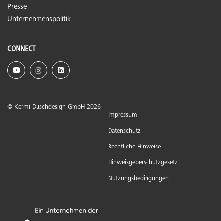
Presse
Unternehmenspolitik
CONNECT
© Kermi Duschdesign GmbH 2026
Impressum
Datenschutz
Rechtliche Hinweise
Hinweisgeberschutzgesetz
Nutzungsbedingungen