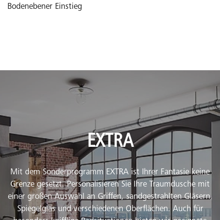
Bodenebener Einstieg
EXTRA
Mit dem Sonderprogramm EXTRA ist Ihrer Fantasie keine
Grenze gesetzt. Personalisieren Sie Ihre Traumdusche mit
einer großen Auswahl an Griffen, sandgestrahlten Gläsern,
Spiegelglas und verschiedenen Oberflächen. Auch für