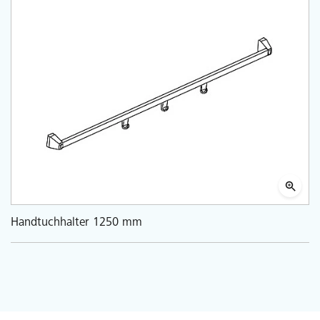
Handtuchhalter 1250 mm