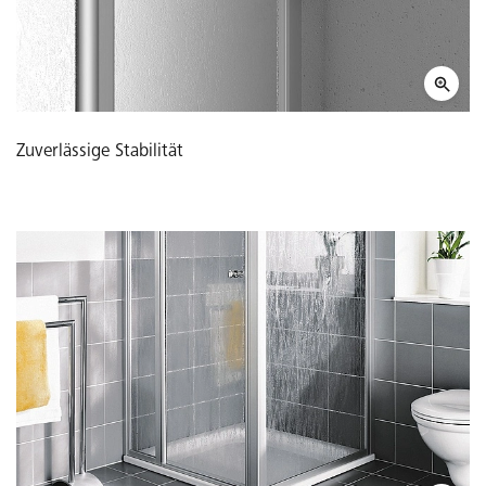
Zuverlässige Stabilität