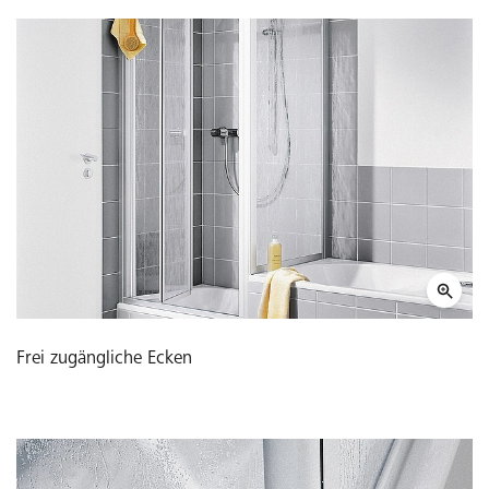
Frei zugängliche Ecken