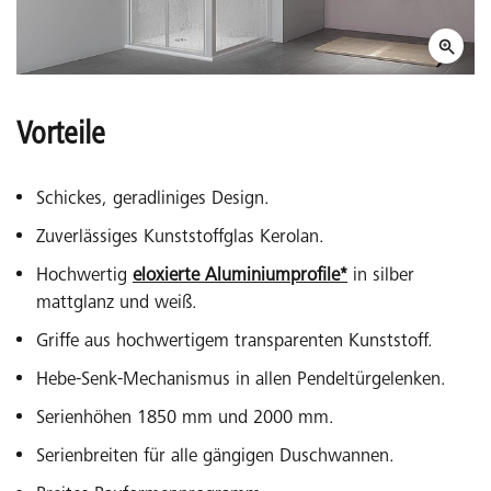
Vorteile
Schickes, geradliniges Design.
Zuverlässiges Kunststoffglas Kerolan.
Hochwertig
eloxierte Aluminiumprofile*
in silber
mattglanz und weiß.
Griffe aus hochwertigem transparenten Kunststoff.
Hebe-Senk-Mechanismus in allen Pendeltürgelenken.
Serienhöhen 1850 mm und 2000 mm.
Serienbreiten für alle gängigen Duschwannen.