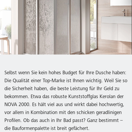
Selbst wenn Sie kein hohes Budget für Ihre Dusche haben:
Die Qualität einer Top-Marke ist Ihnen wichtig. Weil Sie so
die Sicherheit haben, die beste Leistung für Ihr Geld zu
bekommen. Etwa das robuste Kunststoffglas Kerolan der
NOVA 2000. Es hält viel aus und wirkt dabei hochwertig,
vor allem in Kombination mit den schicken geradlinigen
Profilen. Ob das auch in Ihr Bad passt? Ganz bestimmt –
die Bauformenpalette ist breit gefächert.