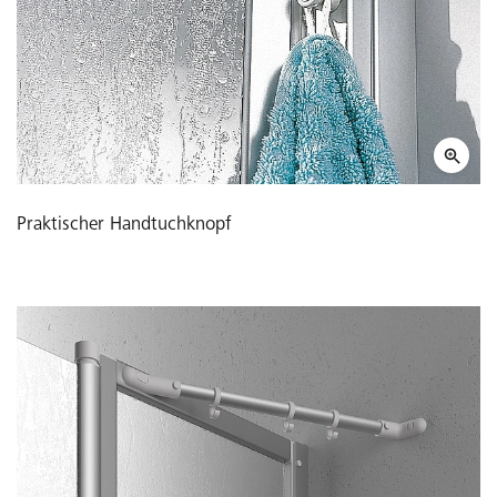
Praktischer Handtuchknopf