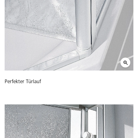
Perfekter Türlauf