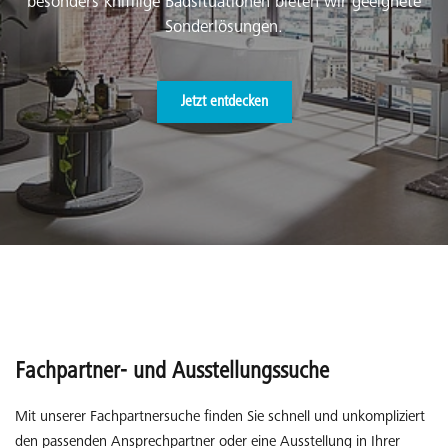
besonders knifflige Badsituationen bieten wir geeignete
Sonderlösungen.
Jetzt entdecken
Fachpartner- und Ausstellungssuche
Mit unserer Fachpartnersuche finden Sie schnell und unkompliziert
den passenden Ansprechpartner oder eine Ausstellung in Ihrer