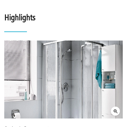
Highlights