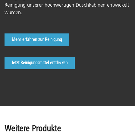
Reinigung unserer hochwertigen Duschkabinen entwickelt
wurden.
Mehr erfahren zur Reinigung
Jetzt Reinigungsmittel entdecken
Weitere Produkte