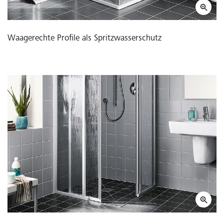
Waagerechte Profile als Spritzwasserschutz