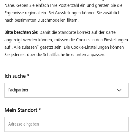
Nähe. Geben Sie einfach Ihre Postleitzahl ein und grenzen Sie die
Ergebnisse regional ein. Bei Ausstellungen können Sie zusätzlich
nach bestimmten Duschmodellen filtern.
Bitte beachten Sie:
Damit die Standorte korrekt auf der Karte
angezeigt werden können, müssen die Cookies in den Einstellungen
auf „Alle zulassen“ gesetzt sein. Die Cookie-Einstellungen können
Sie jederzeit über die Schaltfläche links unten anpassen.
Ich suche
*
Mein Standort
*