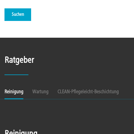
Suchen
Ratgeber
Reinigung
Wartung
CLEAN-Pflegeleicht-Beschichtung