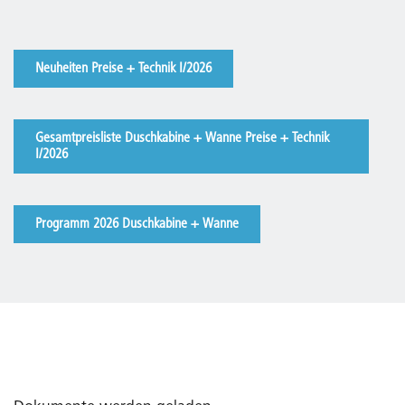
Neuheiten Preise + Technik I/2026
Gesamtpreisliste Duschkabine + Wanne Preise + Technik
I/2026
Programm 2026 Duschkabine + Wanne