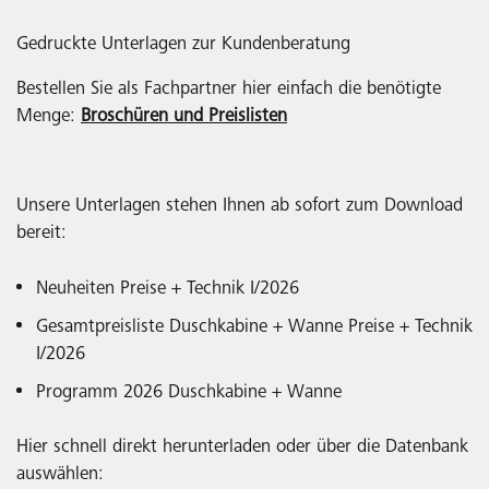
Gedruckte Unterlagen zur Kundenberatung
Bestellen Sie als Fachpartner hier einfach die benötigte
Menge:
Broschüren und Preislisten
Unsere Unterlagen stehen Ihnen ab sofort zum Download
bereit:
Neuheiten Preise + Technik I/2026
Gesamtpreisliste Duschkabine + Wanne Preise + Technik
I/2026
Programm 2026 Duschkabine + Wanne
Hier schnell direkt herunterladen oder über die Datenbank
auswählen: