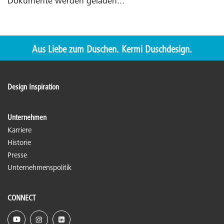
Dokumente werden geladen...
Aus Liebe zum Duschen. Kermi Duschdesign.
Design Inspiration
Unternehmen
Karriere
Historie
Presse
Unternehmenspolitik
CONNECT