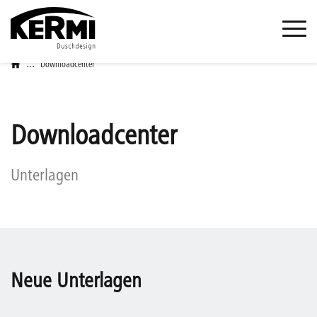
...
Downloadcenter
Downloadcenter
Unterlagen
Neue Unterlagen