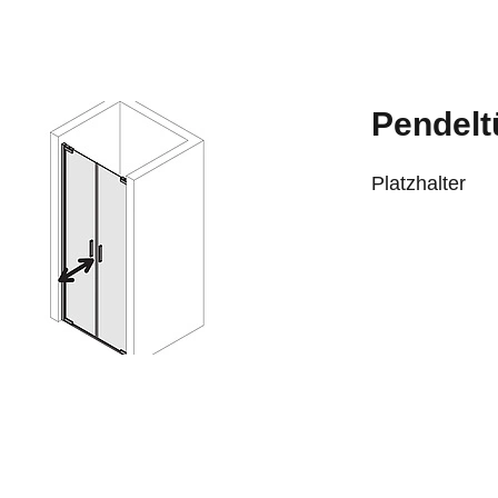
Pendelt
Platzhalter