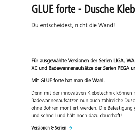
GLUE forte - Dusche Kle
Du entscheidest, nicht die Wand!
Für ausgewählte Versionen der Serien LIGA, W
XC und Badewannenaufsätze der Serien PEGA u
Mit GLUE forte hat man die Wahl.
Denn mit der innovativen Klebetechnik können
Badewannenaufsätzen nun auch zahlreiche Dus
ohne Bohren montiert werden. Die Befestigung g
und schnell und hält noch dazu dauerhaft!
Versionen & Serien