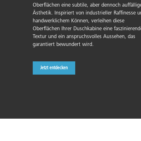
Oberflächen eine subtile, aber dennoch auffällig
Ästhetik. Inspiriert von industrieller Raffinesse 
handwerklichem Können, verleihen diese
Oberflächen Ihrer Duschkabine eine faszinierend
Textur und ein anspruchsvolles Aussehen, das
garantiert bewundert wird.
Jetzt entdecken