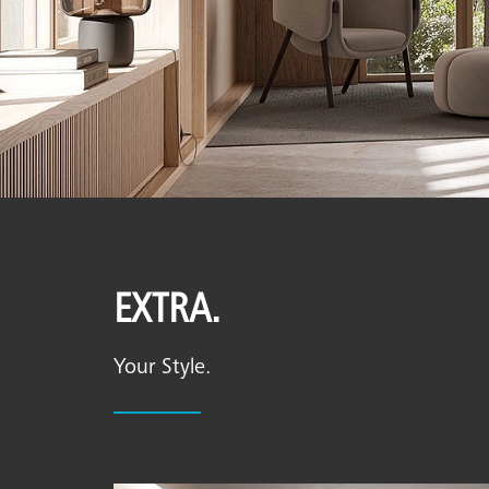
EXTRA.
Your Style.