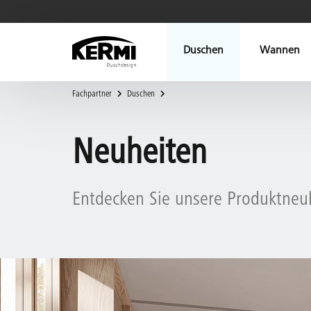
Duschen
Wannen
Fachpartner
Duschen
Neuheiten
Entdecken Sie unsere Produktneu