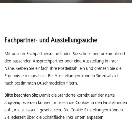
Fachpartner- und Ausstellungssuche
Mit unserer Fachpartnersuche finden Sie schnell und unkompliziert
den passenden Ansprechpartner oder eine Ausstellung in Ihrer
Nähe. Geben Sie einfach Ihre Postleitzahl ein und grenzen Sie die
Ergebnisse regional ein. Bei Ausstellungen können Sie zusätzlich
nach bestimmten Duschmodellen filtern.
Bitte beachten Sie:
Damit die Standorte korrekt auf der Karte
angezeigt werden können, müssen die Cookies in den Einstellungen
auf „Alle zulassen“ gesetzt sein. Die Cookie-Einstellungen können
Sie jederzeit über die Schaltfläche links unten anpassen.