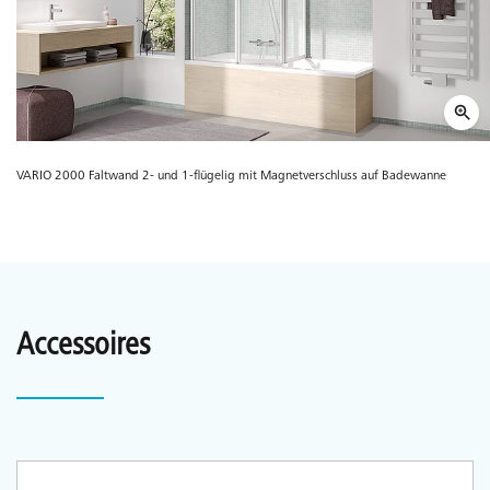
VARIO 2000 Faltwand 2- und 1-flügelig mit Magnetverschluss auf Badewanne
Accessoires