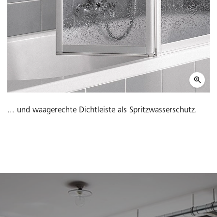
... und waagerechte Dichtleiste als Spritzwasserschutz.