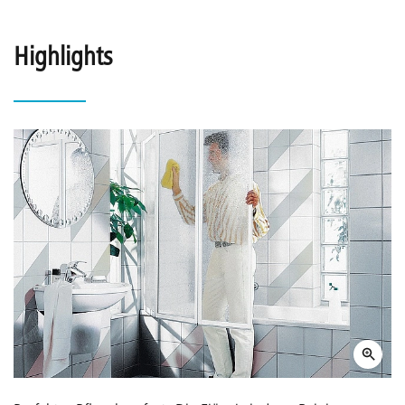
Highlights