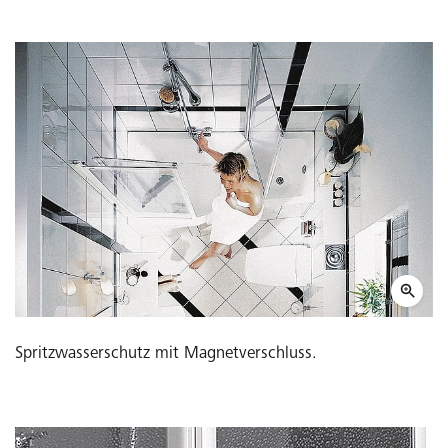
Spritzwasserschutz mit Magnetverschluss.