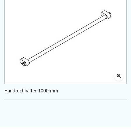
Handtuchhalter 1000 mm