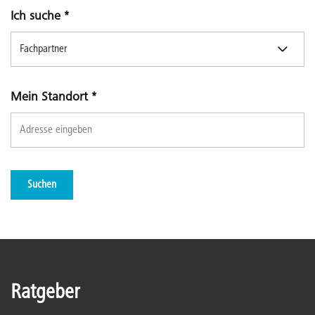
Ich suche
*
Mein Standort
*
Suchen
Ratgeber