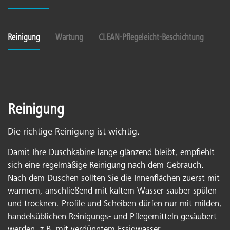
Reinigung
Wartung
CLEAN-Pflegeleicht-Beschichtung
Reinigung
Die richtige Reinigung ist wichtig.
Damit Ihre Duschkabine lange glänzend bleibt, empfiehlt
sich eine regelmäßige Reinigung nach dem Gebrauch.
Nach dem Duschen sollten Sie die Innenflächen zuerst mit
warmem, anschließend mit kaltem Wasser sauber spülen
und trocknen. Profile und Scheiben dürfen nur mit milden,
handelsüblichen Reinigungs- und Pflegemitteln gesäubert