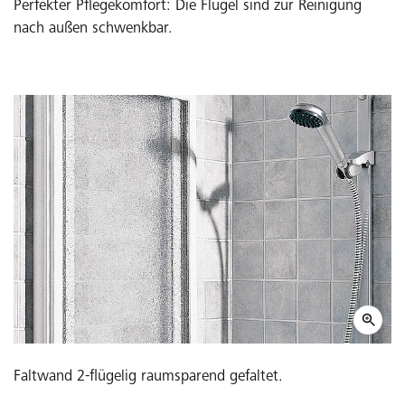
Perfekter Pflegekomfort: Die Flügel sind zur Reinigung
nach außen schwenkbar.
Faltwand 2-flügelig raumsparend gefaltet.