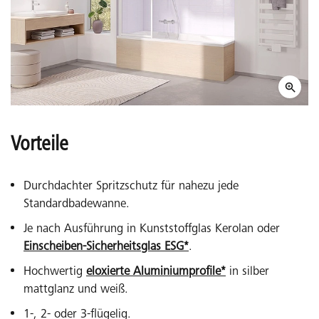
Vorteile
Durchdachter Spritzschutz für nahezu jede
Standardbadewanne.
Je nach Ausführung in Kunststoffglas Kerolan oder
Einscheiben-Sicherheitsglas ESG*
.
Hochwertig
eloxierte Aluminiumprofile*
in silber
mattglanz und weiß.
1-, 2- oder 3-flügelig.