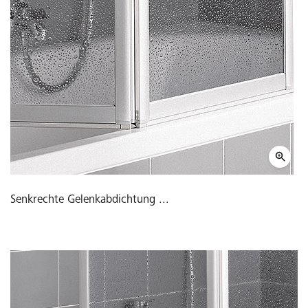
Senkrechte Gelenkabdichtung ...