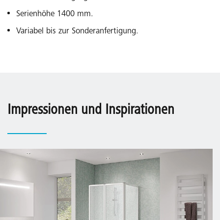
Serienhöhe 1400 mm.
Variabel bis zur Sonderanfertigung.
Impressionen und Inspirationen