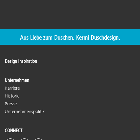
Aus Liebe zum Duschen. Kermi Duschdesign.
Design Inspiration
Unternehmen
Karriere
Historie
Presse
Unternehmenspolitik
CONNECT