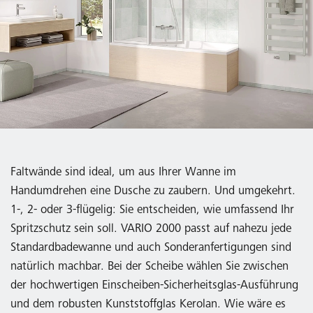
Faltwände sind ideal, um aus Ihrer Wanne im
Handumdrehen eine Dusche zu zaubern. Und umgekehrt.
1-, 2- oder 3-flügelig: Sie entscheiden, wie umfassend Ihr
Spritzschutz sein soll. VARIO 2000 passt auf nahezu jede
Standardbadewanne und auch Sonderanfertigungen sind
natürlich machbar. Bei der Scheibe wählen Sie zwischen
der hochwertigen Einscheiben-Sicherheitsglas-Ausführung
und dem robusten Kunststoffglas Kerolan. Wie wäre es