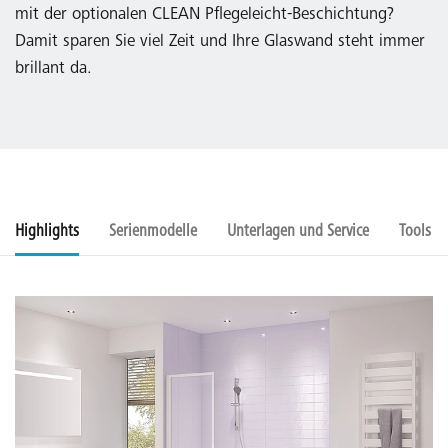
mit der optionalen CLEAN Pflegeleicht-Beschichtung?
Damit sparen Sie viel Zeit und Ihre Glaswand steht immer
brillant da.
Highlights
Serienmodelle
Unterlagen und Service
Tools u