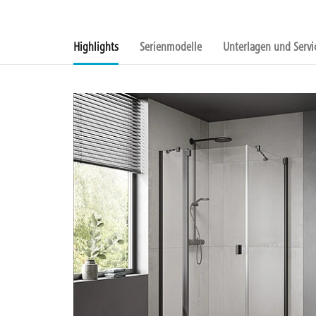
Highlights
Serienmodelle
Unterlagen und Servi