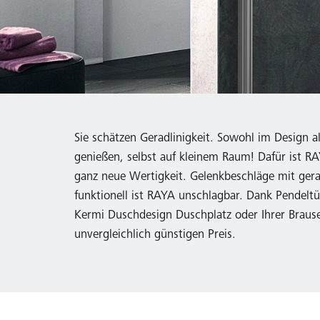
Sie schätzen Geradlinigkeit. Sowohl im Design
genießen, selbst auf kleinem Raum! Dafür ist
ganz neue Wertigkeit. Gelenkbeschläge mit gerad
funktionell ist RAYA unschlagbar. Dank Pendel
Kermi Duschdesign Duschplatz oder Ihrer Brause
unvergleichlich günstigen Preis.