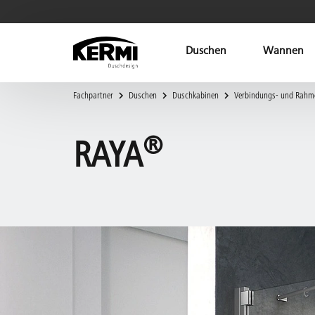
Duschen
Wannen
Fachpartner
Duschen
Duschkabinen
Verbindungs- und Rahm
®
RAYA