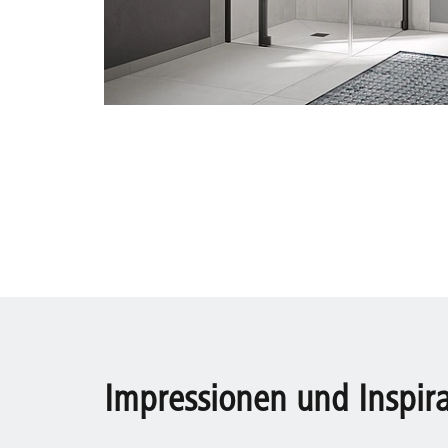
Impressionen und Inspir