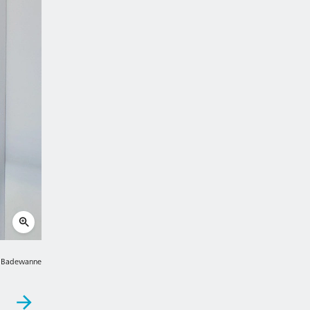
en Badewanne