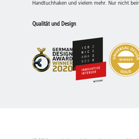
Handtuchhaken und vielem mehr. Nur nicht beim 
Qualität und Design