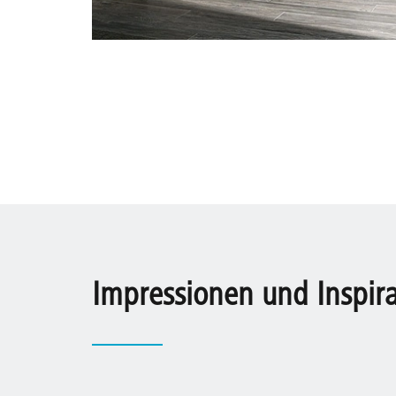
Impressionen und Inspir