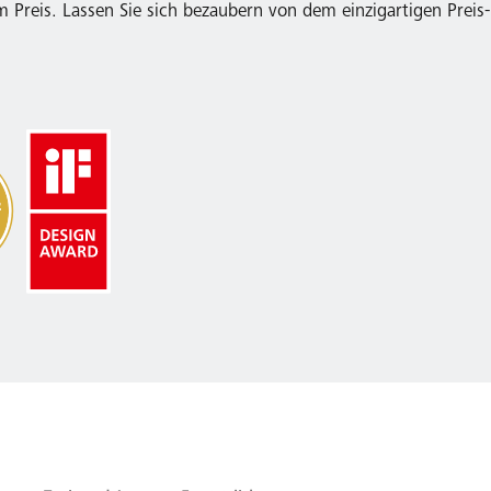
Preis. Lassen Sie sich bezaubern von dem einzigartigen Preis