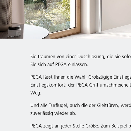
Sie träumen von einer Duschlösung, die Sie sof
Sie sich auf PEGA einlassen.
PEGA lässt Ihnen die Wahl. Großzügige Einstieg
Einstiegskomfort: der PEGA-Griff umschmeichelt
Weg.
Und alle Türflügel, auch die der Gleittüren, w
zuverlässig wieder ab.
PEGA zeigt an jeder Stelle Größe. Zum Beispiel