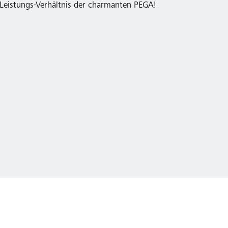
-Leistungs-Verhältnis der charmanten PEGA!