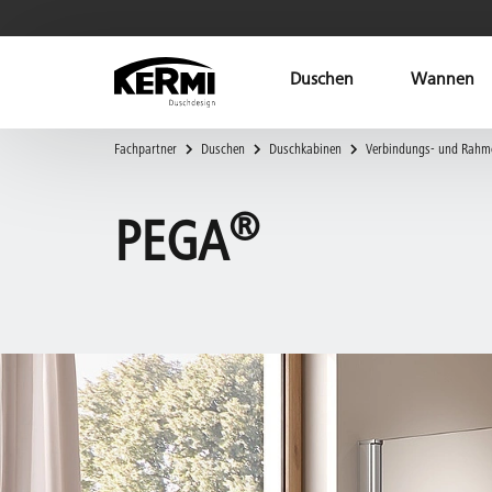
Duschen
Wannen
Fachpartner
Duschen
Duschkabinen
Verbindungs- und Rahm
®
PEGA