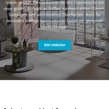
Grenze gesetzt. Personalisieren Sie Ihre Traumdusche mit
einer großen Auswahl an Griffen, sandgestrahlten Gläsern,
Spiegelglas und verschiedenen Oberflächen. Auch für
besonders knifflige Badsituationen bieten wir geeignete
Sonderlösungen.
Jetzt entdecken