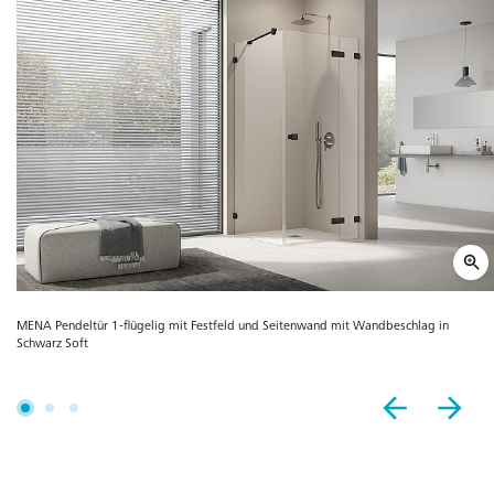
MENA Pendeltür 1-flügelig mit Festfeld und Seitenwand mit Wandbeschlag in
Schwarz Soft