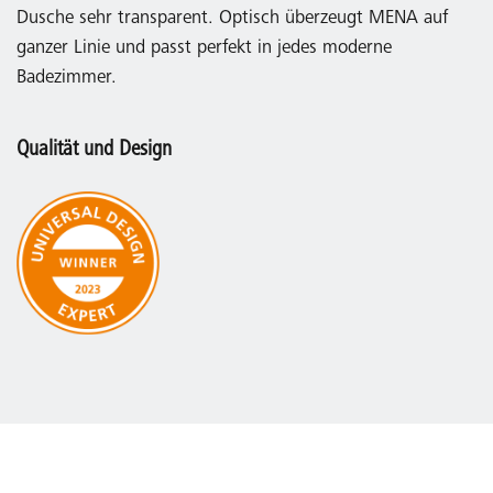
Dusche sehr transparent. Optisch überzeugt MENA auf
ganzer Linie und passt perfekt in jedes moderne
Badezimmer.
Qualität und Design