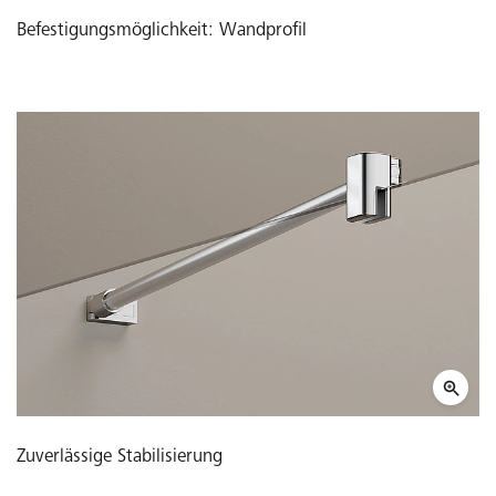
Befestigungsmöglichkeit: Wandprofil
Zuverlässige Stabilisierung