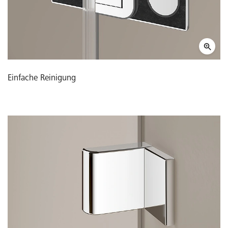
Einfache Reinigung