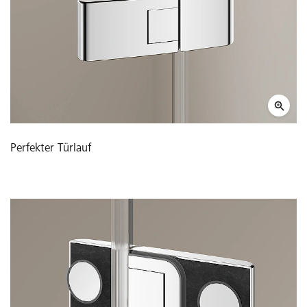
Perfekter Türlauf