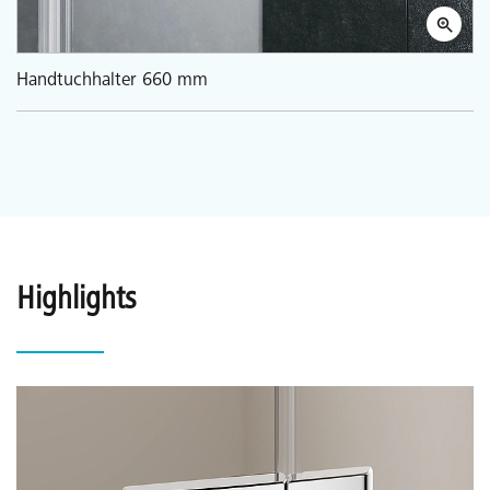
Handtuchhalter 660 mm
Highlights