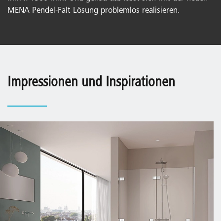
MENA Pendel-Falt Lösung problemlos realisieren.
Impressionen und Inspirationen