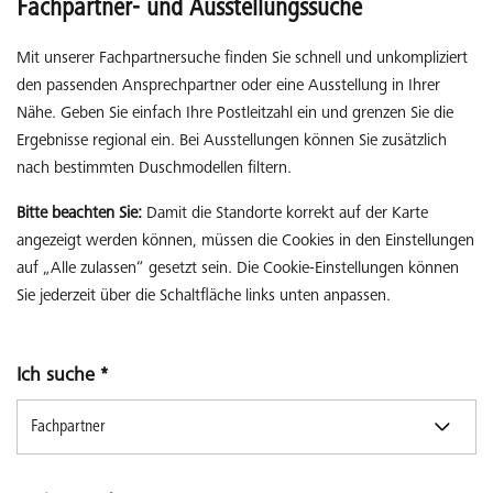
Fachpartner- und Ausstellungssuche
Mit unserer Fachpartnersuche finden Sie schnell und unkompliziert
den passenden Ansprechpartner oder eine Ausstellung in Ihrer
Nähe. Geben Sie einfach Ihre Postleitzahl ein und grenzen Sie die
Ergebnisse regional ein. Bei Ausstellungen können Sie zusätzlich
nach bestimmten Duschmodellen filtern.
Bitte beachten Sie:
Damit die Standorte korrekt auf der Karte
angezeigt werden können, müssen die Cookies in den Einstellungen
auf „Alle zulassen“ gesetzt sein. Die Cookie-Einstellungen können
Sie jederzeit über die Schaltfläche links unten anpassen.
Ich suche
*