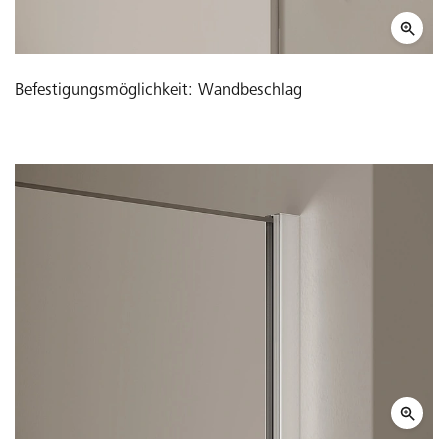
Befestigungsmöglichkeit: Wandbeschlag