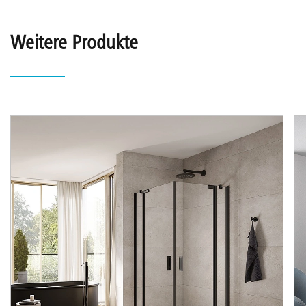
Weitere Produkte