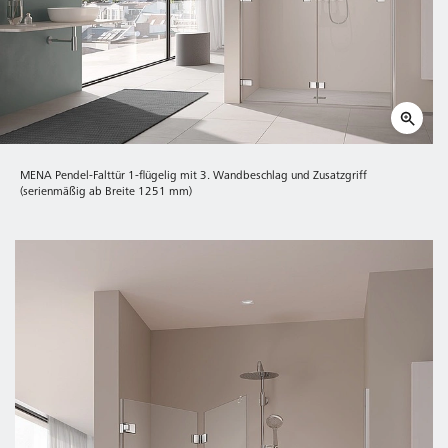
MENA Pendel-Falttür 1-flügelig mit 3. Wandbeschlag und Zusatzgriff
(serienmäßig ab Breite 1251 mm)