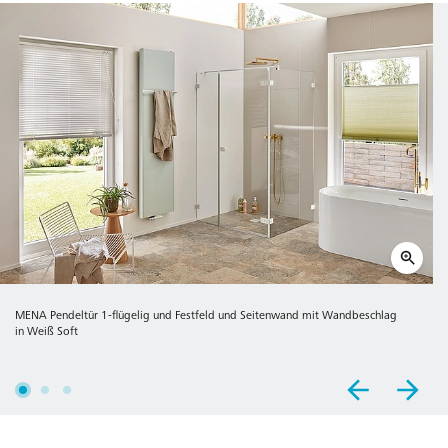
MENA Pendeltür 1-flügelig und Festfeld und Seitenwand mit Wandbeschlag
in Weiß Soft