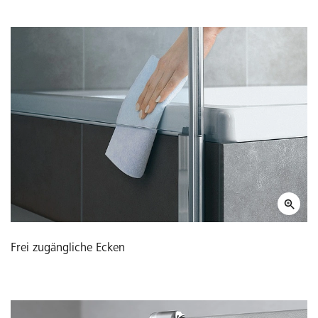
Frei zugängliche Ecken