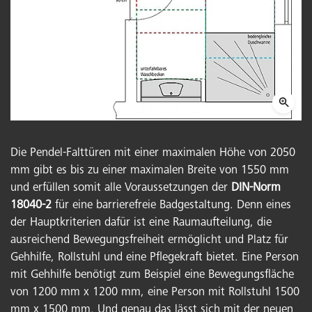
Die Pendel-Falttüren mit einer maximalen Höhe von 2050
mm gibt es bis zu einer maximalen Breite von 1550 mm
und erfüllen somit alle Voraussetzungen der
DIN-Norm
18040-2
für eine barrierefreie Badgestaltung. Denn eines
der Hauptkriterien dafür ist eine Raumaufteilung, die
ausreichend Bewegungsfreiheit ermöglicht und Platz für
Gehhilfe, Rollstuhl und eine Pflegekraft bietet. Eine Person
mit Gehhilfe benötigt zum Beispiel eine Bewegungsfläche
von 1200 mm x 1200 mm, eine Person mit Rollstuhl 1500
mm x 1500 mm. Und genau das lässt sich mit der neuen