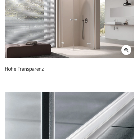
Hohe Transparenz