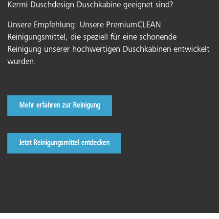
Kermi Duschdesign Duschkabine geeignet sind?
Unsere Empfehlung: Unsere PremiumCLEAN
Reinigungsmittel, die speziell für eine schonende
Reinigung unserer hochwertigen Duschkabinen entwickelt
wurden.
Mehr erfahren zur Reinigung
Jetzt Reinigungsmittel entdecken