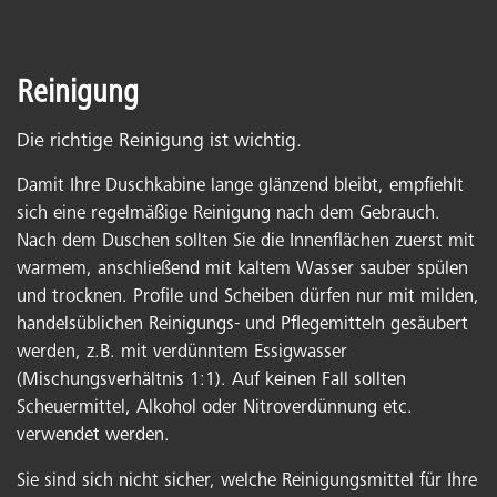
Reinigung
Die richtige Reinigung ist wichtig.
Damit Ihre Duschkabine lange glänzend bleibt, empfiehlt
sich eine regelmäßige Reinigung nach dem Gebrauch.
Nach dem Duschen sollten Sie die Innenflächen zuerst mit
warmem, anschließend mit kaltem Wasser sauber spülen
und trocknen. Profile und Scheiben dürfen nur mit milden,
handelsüblichen Reinigungs- und Pflegemitteln gesäubert
werden, z.B. mit verdünntem Essigwasser
(Mischungsverhältnis 1:1). Auf keinen Fall sollten
Scheuermittel, Alkohol oder Nitroverdünnung etc.
verwendet werden.
Sie sind sich nicht sicher, welche Reinigungsmittel für Ihre