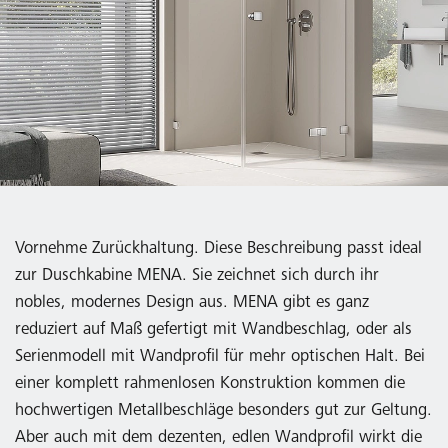
Vornehme Zurückhaltung. Diese Beschreibung passt ideal
zur Duschkabine MENA. Sie zeichnet sich durch ihr
nobles, modernes Design aus. MENA gibt es ganz
reduziert auf Maß gefertigt mit Wandbeschlag, oder als
Serienmodell mit Wandprofil für mehr optischen Halt. Bei
einer komplett rahmenlosen Konstruktion kommen die
hochwertigen Metallbeschläge besonders gut zur Geltung.
Aber auch mit dem dezenten, edlen Wandprofil wirkt die