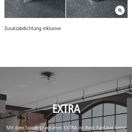
Zusatzabdichtung inklusive
EXTRA
Mit dem Sonderprogramm EXTRA ist Ihrer Fantasie keine