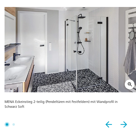
MENA Eckeinstieg 2-teilig (Pendeltüren mit Festfeldern) mit Wandprofil in
Schwarz Soft