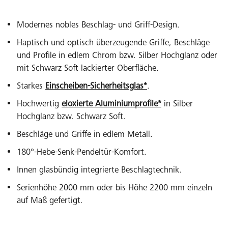
Modernes nobles Beschlag- und Griff-Design.
Haptisch und optisch überzeugende Griffe, Beschläge
und Profile in edlem Chrom bzw. Silber Hochglanz oder
mit Schwarz Soft lackierter Oberfläche.
Starkes
Einscheiben-Sicherheitsglas*
.
Hochwertig
eloxierte Aluminiumprofile*
in Silber
Hochglanz bzw. Schwarz Soft.
Beschläge und Griffe in edlem Metall.
180°-Hebe-Senk-Pendeltür-Komfort.
Innen glasbündig integrierte Beschlagtechnik.
Serienhöhe 2000 mm oder bis Höhe 2200 mm einzeln
auf Maß gefertigt.