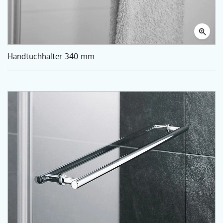
Handtuchhalter 340 mm