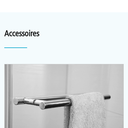
Accessoires