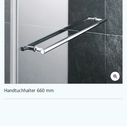
Handtuchhalter 660 mm