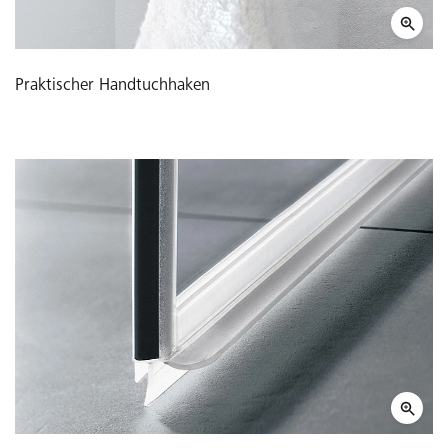
Praktischer Handtuchhaken