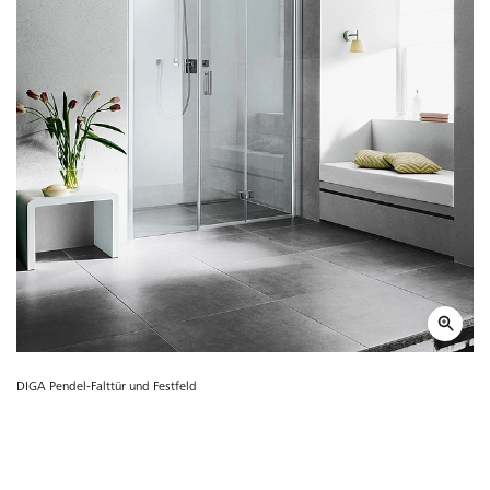
DIGA Pendel-Falttür und Festfeld