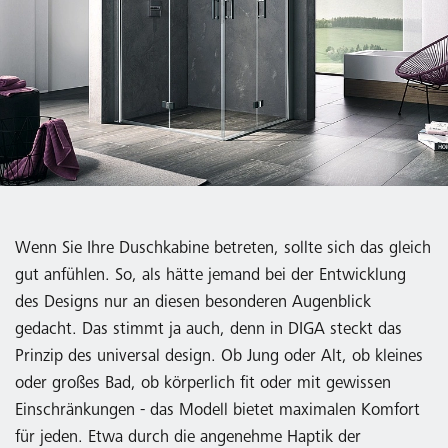
Wenn Sie Ihre Duschkabine betreten, sollte sich das gleich
gut anfühlen. So, als hätte jemand bei der Entwicklung
des Designs nur an diesen besonderen Augenblick
gedacht. Das stimmt ja auch, denn in DIGA steckt das
Prinzip des universal design. Ob Jung oder Alt, ob kleines
oder großes Bad, ob körperlich fit oder mit gewissen
Einschränkungen - das Modell bietet maximalen Komfort
für jeden. Etwa durch die angenehme Haptik der