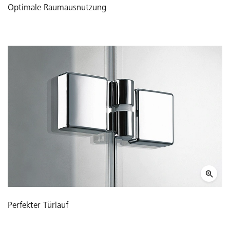
Optimale Raumausnutzung
Perfekter Türlauf