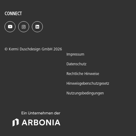
CONNECT
© Kermi Duschdesign GmbH 2026
Impressum
Datenschutz
Rechtliche Hinweise
Hinweisgeberschutzgesetz
Nutzungsbedingungen