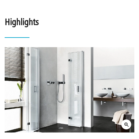
Highlights