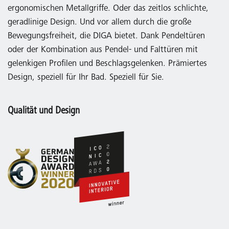
ergonomischen Metallgriffe. Oder das zeitlos schlichte,
geradlinige Design. Und vor allem durch die große
Bewegungsfreiheit, die DIGA bietet. Dank Pendeltüren
oder der Kombination aus Pendel- und Falttüren mit
gelenkigen Profilen und Beschlagsgelenken. Prämiertes
Design, speziell für Ihr Bad. Speziell für Sie.
Qualität und Design