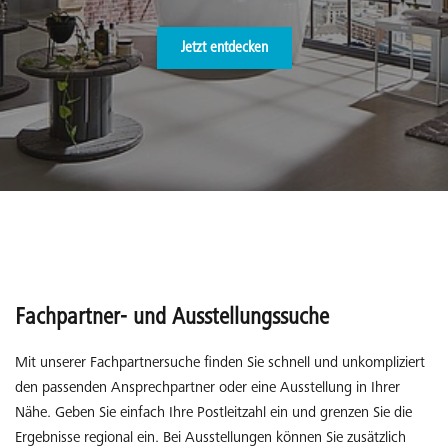
Jetzt entdecken
Fachpartner- und Ausstellungssuche
Mit unserer Fachpartnersuche finden Sie schnell und unkompliziert
den passenden Ansprechpartner oder eine Ausstellung in Ihrer
Nähe. Geben Sie einfach Ihre Postleitzahl ein und grenzen Sie die
Ergebnisse regional ein. Bei Ausstellungen können Sie zusätzlich