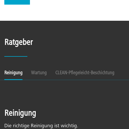
Ratgeber
Reinigung
Wartung
CLEAN-Pflegeleicht-Beschichtung
Reinigung
Die richtige Reinigung ist wichtig.