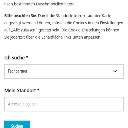
nach bestimmten Duschmodellen filtern.
Bitte beachten Sie:
Damit die Standorte korrekt auf der Karte
angezeigt werden können, müssen die Cookies in den Einstellungen
auf „Alle zulassen“ gesetzt sein. Die Cookie-Einstellungen können
Sie jederzeit über die Schaltfläche links unten anpassen.
Ich suche
*
Mein Standort
*
Suchen