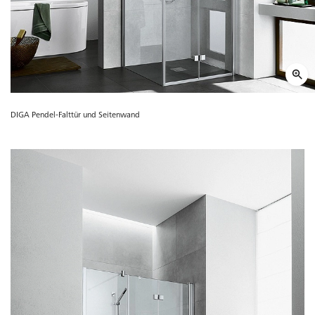
DIGA Pendel-Falttür und Seitenwand