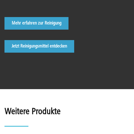
Mehr erfahren zur Reinigung
Jetzt Reinigungsmittel entdecken
Weitere Produkte