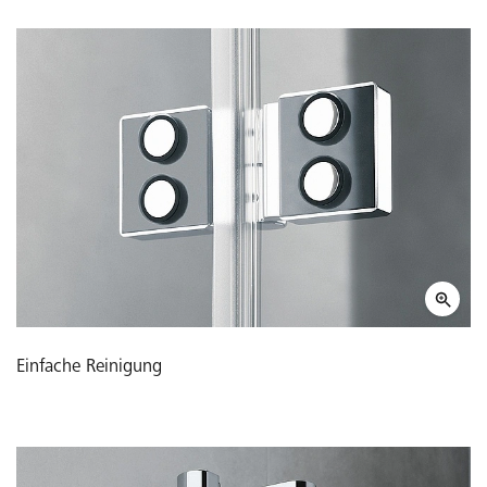
Einfache Reinigung