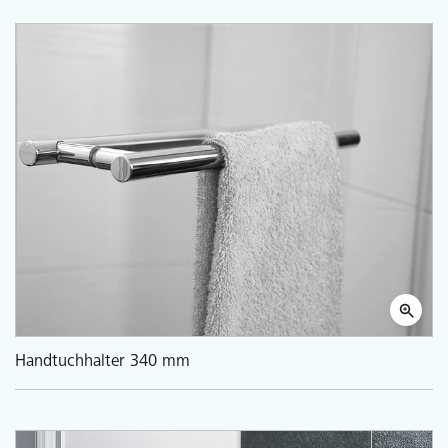
Handtuchhalter 340 mm