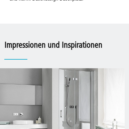
Impressionen und Inspirationen