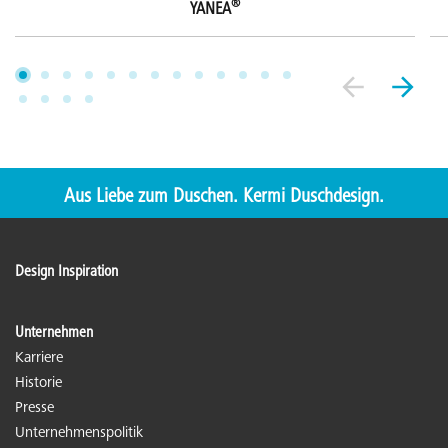
®
YANEA
Aus Liebe zum Duschen. Kermi Duschdesign.
Design Inspiration
Unternehmen
Karriere
Historie
Presse
Unternehmenspolitik