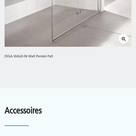
DIGA WALK-IN Wall Pendel-Falt
Accessoires