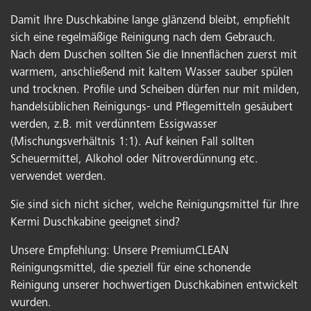
Damit Ihre Duschkabine lange glänzend bleibt, empfiehlt
sich eine regelmäßige Reinigung nach dem Gebrauch.
Nach dem Duschen sollten Sie die Innenflächen zuerst mit
warmem, anschließend mit kaltem Wasser sauber spülen
und trocknen. Profile und Scheiben dürfen nur mit milden,
handelsüblichen Reinigungs- und Pflegemitteln gesäubert
werden, z.B. mit verdünntem Essigwasser
(Mischungsverhältnis 1:1). Auf keinen Fall sollten
Scheuermittel, Alkohol oder Nitroverdünnung etc.
verwendet werden.
Sie sind sich nicht sicher, welche Reinigungsmittel für Ihre
Kermi Duschkabine geeignet sind?
Unsere Empfehlung: Unsere PremiumCLEAN
Reinigungsmittel, die speziell für eine schonende
Reinigung unserer hochwertigen Duschkabinen entwickelt
wurden.