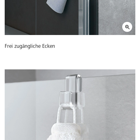
Frei zugängliche Ecken