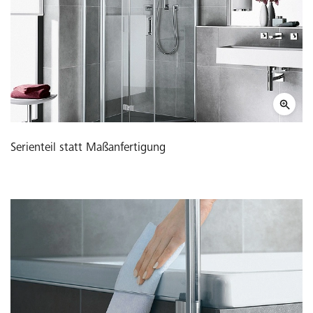
Serienteil statt Maßanfertigung