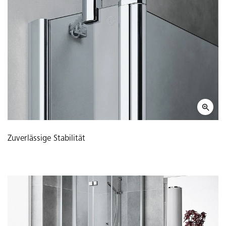
Zuverlässige Stabilität