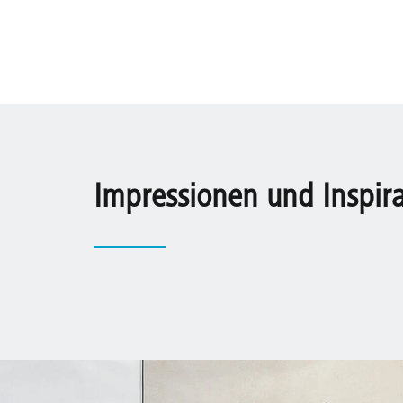
Impressionen und Inspir