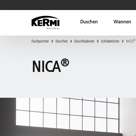
Duschen
Wannen
®
Fachpartner
Duschen
Duschkabinen
Schiebetüren
NICA
®
NICA