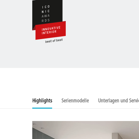
Highlights
Serienmodelle
Unterlagen und Servi