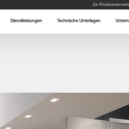
Zur Privatkundenseit
Dienstleistungen
Technische Unterlagen
Unter