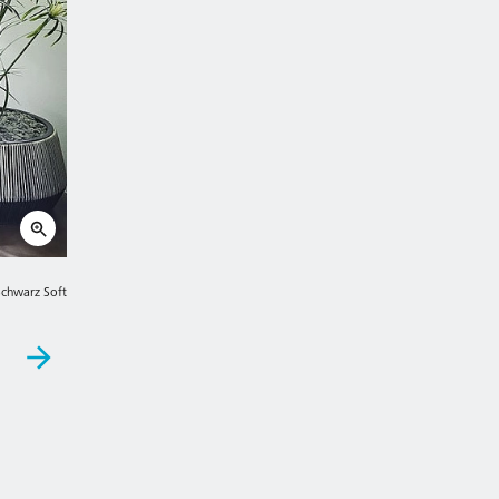
Schwarz Soft