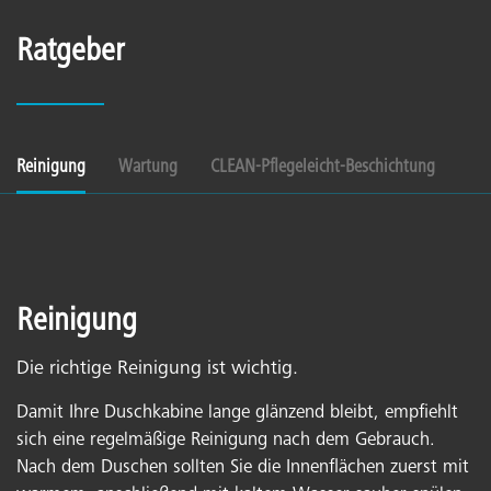
Ratgeber
Reinigung
Wartung
CLEAN-Pflegeleicht-Beschichtung
Reinigung
Die richtige Reinigung ist wichtig.
Damit Ihre Duschkabine lange glänzend bleibt, empfiehlt
sich eine regelmäßige Reinigung nach dem Gebrauch.
Nach dem Duschen sollten Sie die Innenflächen zuerst mit