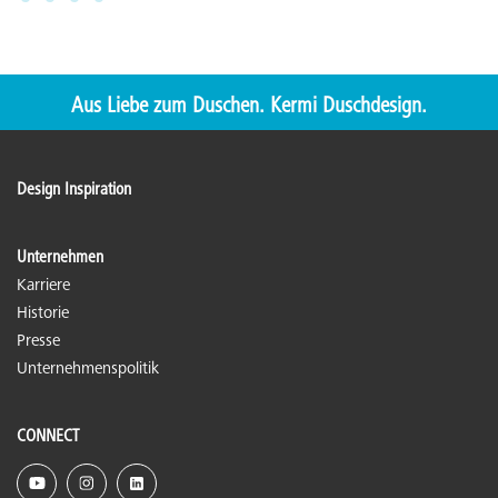
Aus Liebe zum Duschen. Kermi Duschdesign.
Design Inspiration
Unternehmen
Karriere
Historie
Presse
Unternehmenspolitik
CONNECT