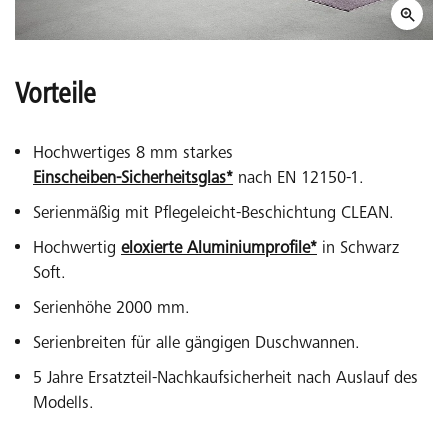
Vorteile
Hochwertiges 8 mm starkes
Einscheiben-Sicherheitsglas*
nach EN 12150-1.
Serienmäßig mit Pflegeleicht-Beschichtung CLEAN.
Hochwertig
eloxierte Aluminiumprofile*
in Schwarz
Soft.
Serienhöhe 2000 mm.
Serienbreiten für alle gängigen Duschwannen.
5 Jahre Ersatzteil-Nachkaufsicherheit nach Auslauf des
Modells.