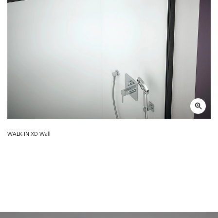
WALK-IN XD Wall