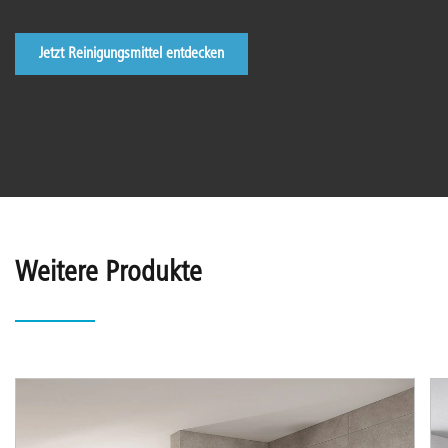
Jetzt Reinigungsmittel entdecken
Weitere Produkte