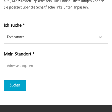
auf „Alle zulassen“ gesetzt sein. Die Cookie-Einstellungen können
Sie jederzeit über die Schaltfläche links unten anpassen.
Ich suche
*
Mein Standort
*
Suchen