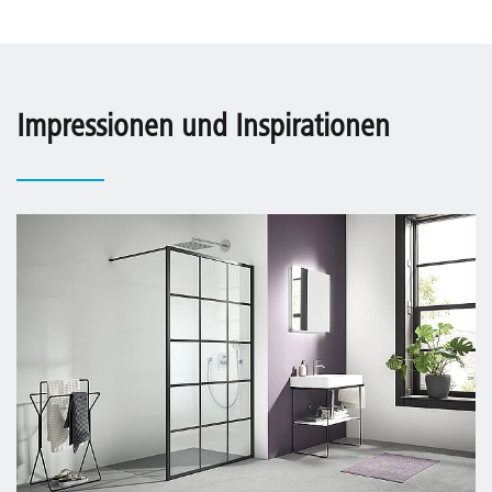
Impressionen und Inspirationen