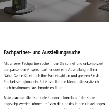
Fachpartner- und Ausstellungssuche
Mit unserer Fachpartnersuche finden Sie schnell und unkompliziert
den passenden Ansprechpartner oder eine Ausstellung in Ihrer
Nähe. Geben Sie einfach Ihre Postleitzahl ein und grenzen Sie die
Ergebnisse regional ein. Bei Ausstellungen können Sie zusätzlich
nach bestimmten Duschmodellen filtern.
Bitte beachten Sie:
Damit die Standorte korrekt auf der Karte
angezeigt werden können, müssen die Cookies in den Einstellungen