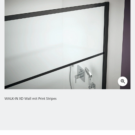
WALK-IN XD Wall mit Print Stripes