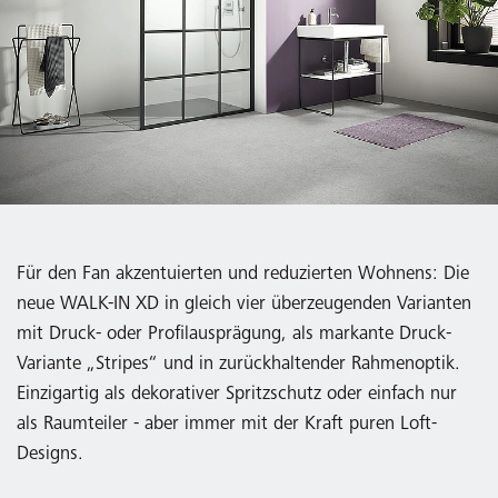
Für den Fan akzentuierten und reduzierten Wohnens: Die
neue WALK-IN XD in gleich vier überzeugenden Varianten
mit Druck- oder Profilausprägung, als markante Druck-
Variante „Stripes“ und in zurückhaltender Rahmenoptik.
Einzigartig als dekorativer Spritzschutz oder einfach nur
als Raumteiler - aber immer mit der Kraft puren Loft-
Designs.