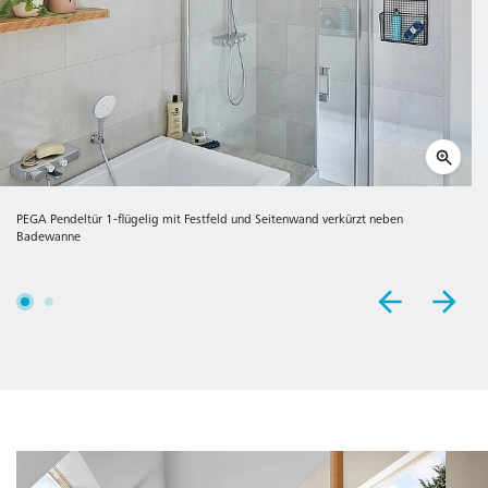
PEGA Pendeltür 1-flügelig mit Festfeld und Seitenwand verkürzt neben
Badewanne