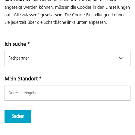
Bitte beachten Sie:
Damit die Standorte korrekt auf der Karte
angezeigt werden können, müssen die Cookies in den Einstellungen
auf „Alle zulassen“ gesetzt sein. Die Cookie-Einstellungen können
Sie jederzeit über die Schaltfläche links unten anpassen.
Ich suche
*
Mein Standort
*
Suchen