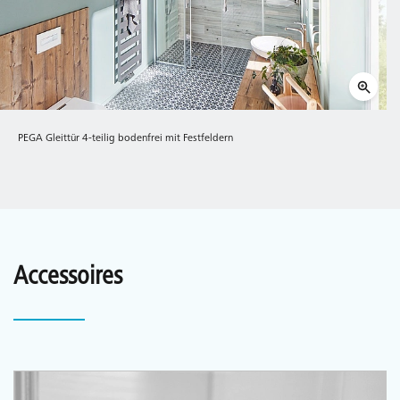
PEGA Gleittür 4-teilig bodenfrei mit Festfeldern
Accessoires