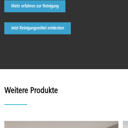
Mehr erfahren zur Reinigung
Jetzt Reinigungsmittel entdecken
Weitere Produkte