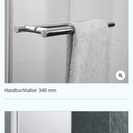
Handtuchhalter 340 mm