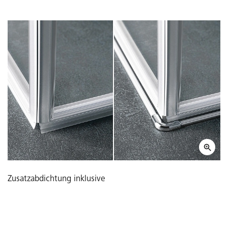
Zusatzabdichtung inklusive