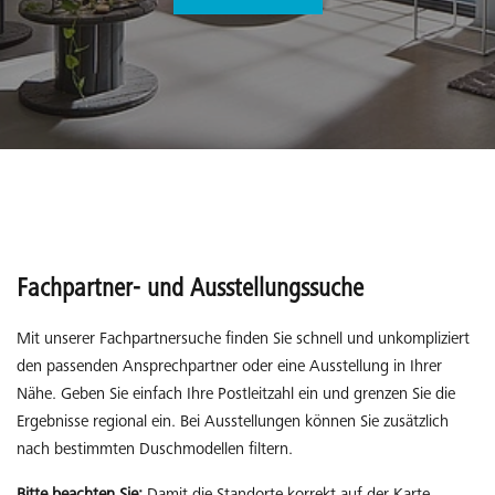
Fachpartner- und Ausstellungssuche
Mit unserer Fachpartnersuche finden Sie schnell und unkompliziert
den passenden Ansprechpartner oder eine Ausstellung in Ihrer
Nähe. Geben Sie einfach Ihre Postleitzahl ein und grenzen Sie die
Ergebnisse regional ein. Bei Ausstellungen können Sie zusätzlich
nach bestimmten Duschmodellen filtern.