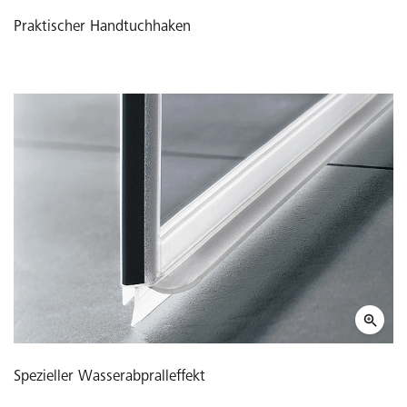
Praktischer Handtuchhaken
Spezieller Wasserabpralleffekt