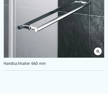
Handtuchhalter 660 mm