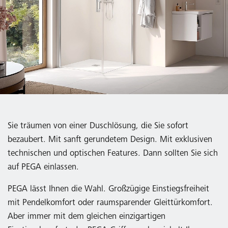
Sie träumen von einer Duschlösung, die Sie sofort
bezaubert. Mit sanft gerundetem Design. Mit exklusiven
technischen und optischen Features. Dann sollten Sie sich
auf PEGA einlassen.
PEGA lässt Ihnen die Wahl. Großzügige Einstiegsfreiheit
mit Pendelkomfort oder raumsparender Gleittürkomfort.
Aber immer mit dem gleichen einzigartigen