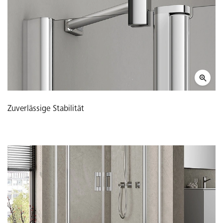
Zuverlässige Stabilität