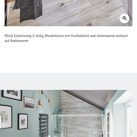
PEGA Eckeinstieg 2-teilig (Pendeltüren mit Festfeldern) und Seitenwand verkürzt
auf Badewanne