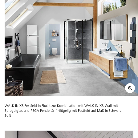
WALK-IN XB Festfeld in Flucht zur Kombination mit WALK-IN-XB Wall mit
Spiegelglas und PEGA Pendeltür 1-flügelig mit Festfeld auf Maß in Schwarz
Soft