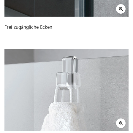
Frei zugängliche Ecken