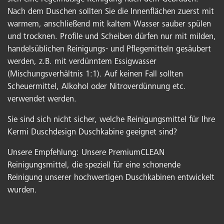
Nach dem Duschen sollten Sie die Innenflächen zuerst mit
warmem, anschließend mit kaltem Wasser sauber spülen
und trocknen. Profile und Scheiben dürfen nur mit milden,
handelsüblichen Reinigungs- und Pflegemitteln gesäubert
werden, z.B. mit verdünntem Essigwasser
(Mischungsverhältnis 1:1). Auf keinen Fall sollten
Scheuermittel, Alkohol oder Nitroverdünnung etc.
verwendet werden.
Sie sind sich nicht sicher, welche Reinigungsmittel für Ihre
Kermi Duschdesign Duschkabine geeignet sind?
Unsere Empfehlung: Unsere PremiumCLEAN
Reinigungsmittel, die speziell für eine schonende
Reinigung unserer hochwertigen Duschkabinen entwickelt
wurden.