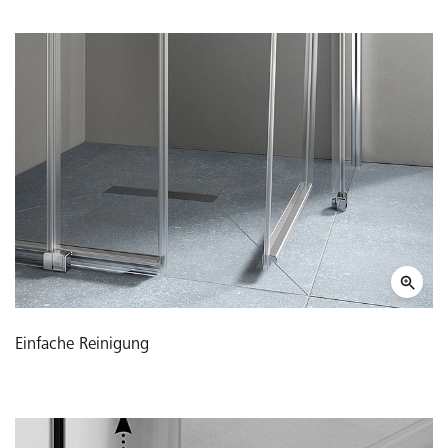
Einfache Reinigung