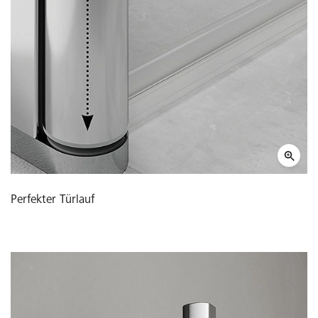
Perfekter Türlauf