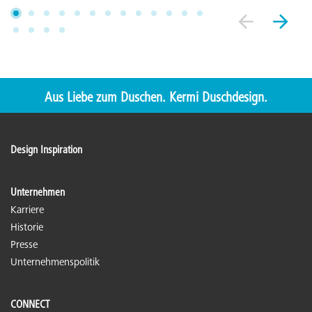
Aus Liebe zum Duschen. Kermi Duschdesign.
Design Inspiration
Unternehmen
Karriere
Historie
Presse
Unternehmenspolitik
CONNECT