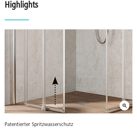
Highlights
Patentierter Spritzwasserschutz