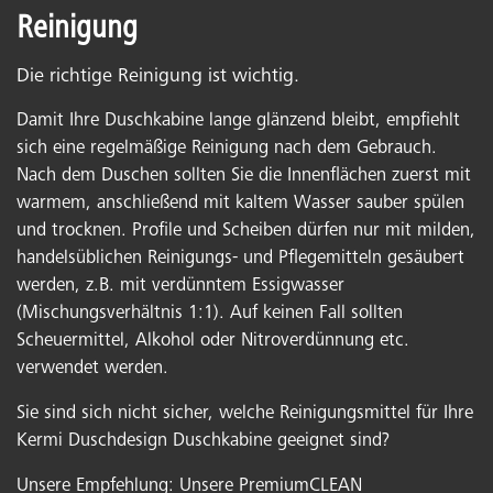
Reinigung
Die richtige Reinigung ist wichtig.
Damit Ihre Duschkabine lange glänzend bleibt, empfiehlt
sich eine regelmäßige Reinigung nach dem Gebrauch.
Nach dem Duschen sollten Sie die Innenflächen zuerst mit
warmem, anschließend mit kaltem Wasser sauber spülen
und trocknen. Profile und Scheiben dürfen nur mit milden,
handelsüblichen Reinigungs- und Pflegemitteln gesäubert
werden, z.B. mit verdünntem Essigwasser
(Mischungsverhältnis 1:1). Auf keinen Fall sollten
Scheuermittel, Alkohol oder Nitroverdünnung etc.
verwendet werden.
Sie sind sich nicht sicher, welche Reinigungsmittel für Ihre
Kermi Duschdesign Duschkabine geeignet sind?
Unsere Empfehlung: Unsere PremiumCLEAN