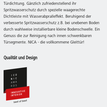
Türdichtung. Gänzlich zufriedenstellend ihr
Spritzwasserschutz durch spezielle waagerechte
Dichtleiste mit Wasserabpralleffekt. Beruhigend der
verbesserte Spritzwasserschutz z.B. bei unebenen Boden
durch wahlweise installierbare kleine Bodenschwelle. Ein
Genuss die zur Reinigung nach innen schwenkbaren
Türsegmente. NICA - die vollkommene Gleittür!
Qualität und Design