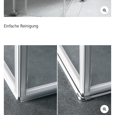
Einfache Reinigung