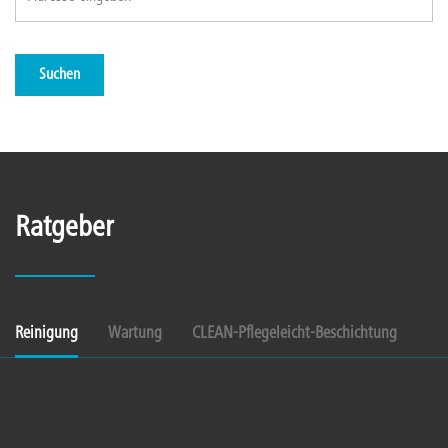
Suchen
Ratgeber
Reinigung
Wartung
CLEAN-Pflegeleicht-Beschichtung