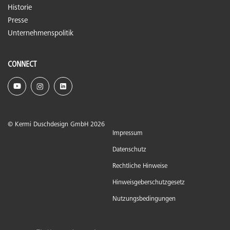
Historie
Presse
Unternehmenspolitik
CONNECT
© Kermi Duschdesign GmbH 2026
Impressum
Datenschutz
Rechtliche Hinweise
Hinweisgeberschutzgesetz
Nutzungsbedingungen