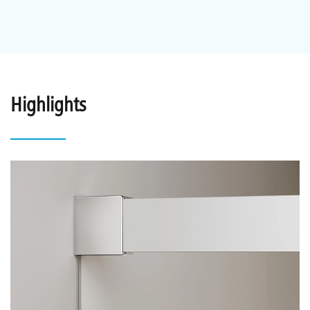
Highlights