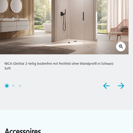
NICA Gleittür 2-teilig bodenfrei mit Festfeld ohne Wandprofil in Schwarz
Soft
Accessoires