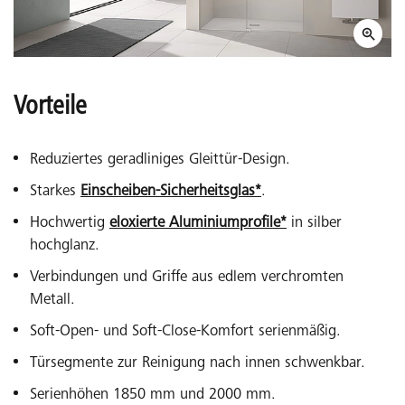
Vorteile
Reduziertes geradliniges Gleittür-Design.
Starkes
Einscheiben-Sicherheitsglas*
.
Hochwertig
eloxierte Aluminiumprofile*
in silber
hochglanz.
Verbindungen und Griffe aus edlem verchromten
Metall.
Soft-Open- und Soft-Close-Komfort serienmäßig.
Türsegmente zur Reinigung nach innen schwenkbar.
Serienhöhen 1850 mm und 2000 mm.