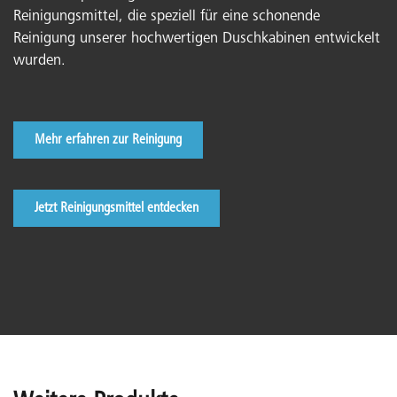
Reinigungsmittel, die speziell für eine schonende
Reinigung unserer hochwertigen Duschkabinen entwickelt
wurden.
Mehr erfahren zur Reinigung
Jetzt Reinigungsmittel entdecken