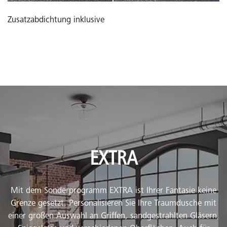
Zusatzabdichtung inklusive
EXTRA
Mit dem Sonderprogramm EXTRA ist Ihrer Fantasie keine
Grenze gesetzt. Personalisieren Sie Ihre Traumdusche mit
einer großen Auswahl an Griffen, sandgestrahlten Gläsern,