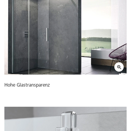
Hohe Glastransparenz