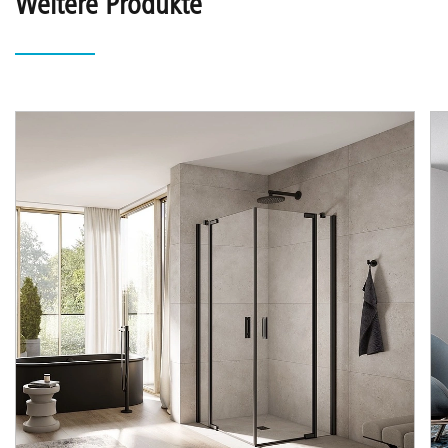
Weitere Produkte