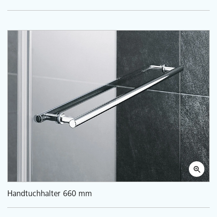
Handtuchhalter 660 mm