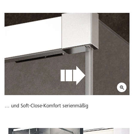
… und Soft-Close-Komfort serienmäßig