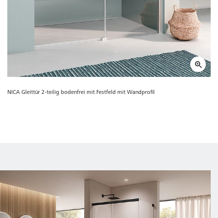
NICA Gleittür 2-teilig bodenfrei mit Festfeld mit Wandprofil