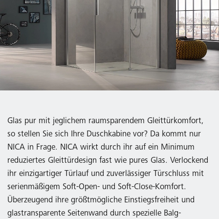
Glas pur mit jeglichem raumsparendem Gleittürkomfort,
so stellen Sie sich Ihre Duschkabine vor? Da kommt nur
NICA in Frage. NICA wirkt durch ihr auf ein Minimum
reduziertes Gleittürdesign fast wie pures Glas. Verlockend
ihr einzigartiger Türlauf und zuverlässiger Türschluss mit
serienmäßigem Soft-Open- und Soft-Close-Komfort.
Überzeugend ihre größtmögliche Einstiegsfreiheit und
glastransparente Seitenwand durch spezielle Balg-