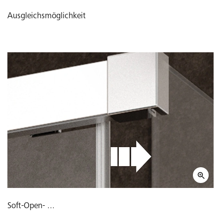
Ausgleichsmöglichkeit
Soft-Open- ...