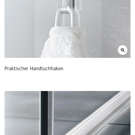
Praktischer Handtuchhaken