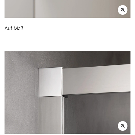
Auf Maß