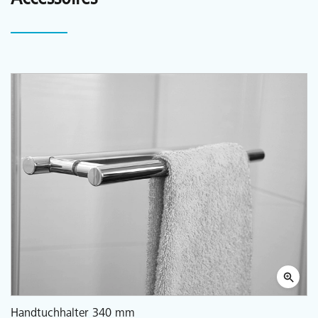
Handtuchhalter 340 mm