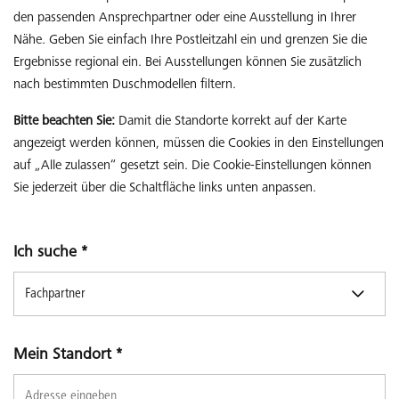
den passenden Ansprechpartner oder eine Ausstellung in Ihrer
Nähe. Geben Sie einfach Ihre Postleitzahl ein und grenzen Sie die
Ergebnisse regional ein. Bei Ausstellungen können Sie zusätzlich
nach bestimmten Duschmodellen filtern.
Bitte beachten Sie:
Damit die Standorte korrekt auf der Karte
angezeigt werden können, müssen die Cookies in den Einstellungen
auf „Alle zulassen“ gesetzt sein. Die Cookie-Einstellungen können
Sie jederzeit über die Schaltfläche links unten anpassen.
Ich suche
*
Mein Standort
*