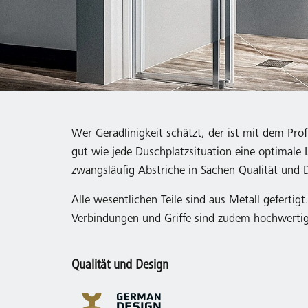
Wer Geradlinigkeit schätzt, der ist mit dem Pr
gut wie jede Duschplatzsituation eine optimale L
zwangsläufig Abstriche in Sachen Qualität und
Alle wesentlichen Teile sind aus Metall gefertig
Verbindungen und Griffe sind zudem hochwertig v
Qualität und Design