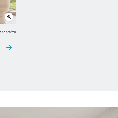
en bodenfrei)