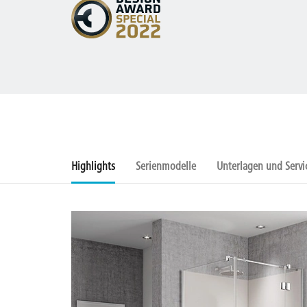
Highlights
Serienmodelle
Unterlagen und Servi