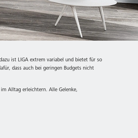
azu ist LIGA extrem variabel und bietet für so
dafür, dass auch bei geringen Budgets nicht
im Alltag erleichtern. Alle Gelenke,