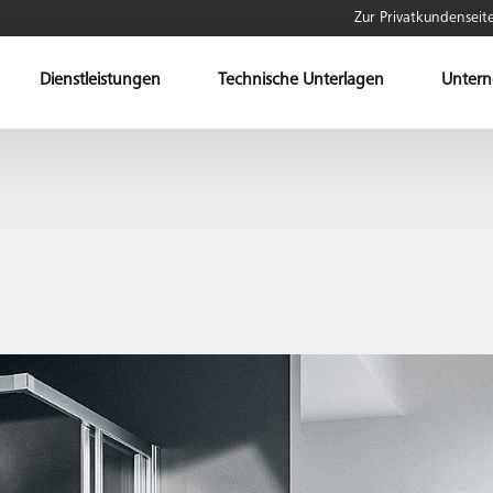
Zur Privatkundenseit
Dienstleistungen
Technische Unterlagen
Unter