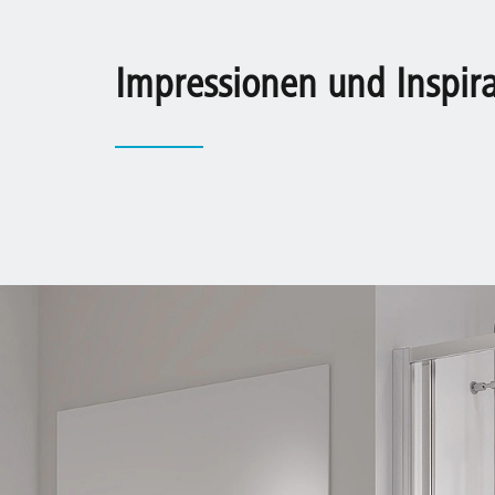
Impressionen und Inspir