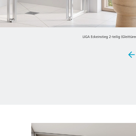
LIGA Eckeinstieg 2-teilig (Gleittür