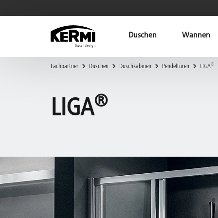
Duschen
Wannen
®
Fachpartner
Duschen
Duschkabinen
Pendeltüren
LIGA
®
LIGA