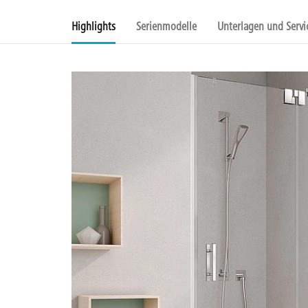
Highlights
Serienmodelle
Unterlagen und Servi