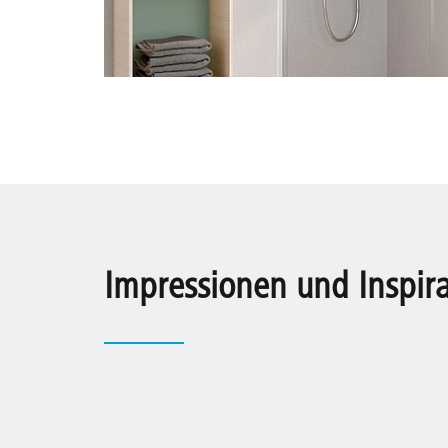
Impressionen und Inspir