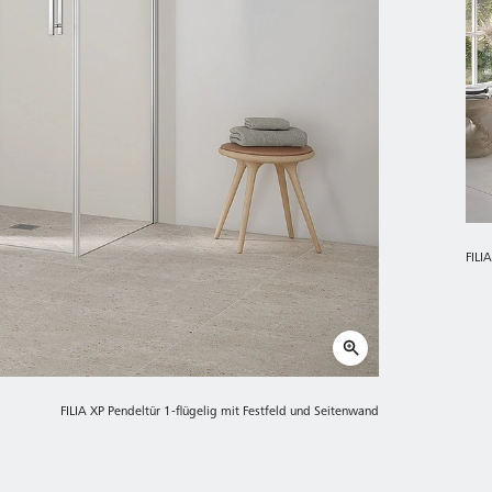
FILI
FILIA XP Pendeltür 1-flügelig mit Festfeld und Seitenwand