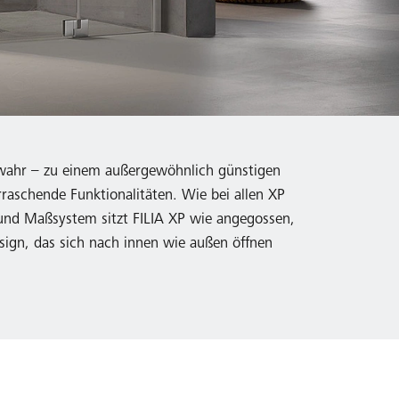
 wahr – zu einem außergewöhnlich günstigen
rraschende Funktionalitäten. Wie bei allen XP
- und Maßsystem sitzt FILIA XP wie angegossen,
sign, das sich nach innen wie außen öffnen