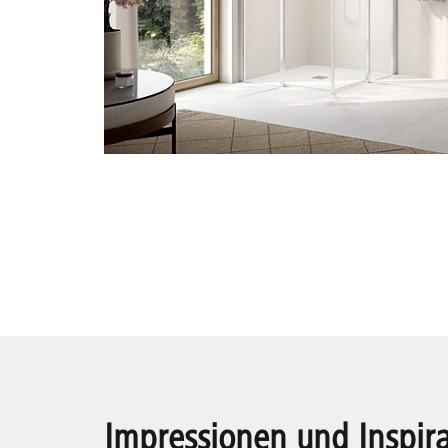
Impressionen und Inspir