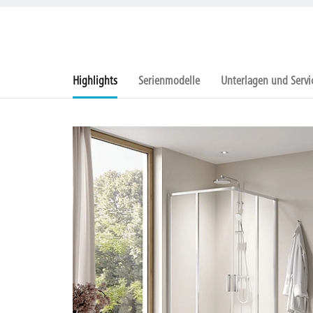
Highlights
Serienmodelle
Unterlagen und Servi