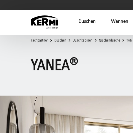
Duschen
Wannen
Fachpartner
Duschen
Duschkabinen
Nischendusche
YAN
®
YANEA