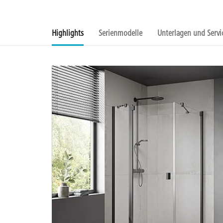
Highlights
Serienmodelle
Unterlagen und Servi