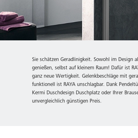
Sie schätzen Geradlinigkeit. Sowohl im Design
genießen, selbst auf kleinem Raum! Dafür ist
ganz neue Wertigkeit. Gelenkbeschläge mit gerad
funktionell ist RAYA unschlagbar. Dank Pendel
Kermi Duschdesign Duschplatz oder Ihrer Brause
unvergleichlich günstigen Preis.