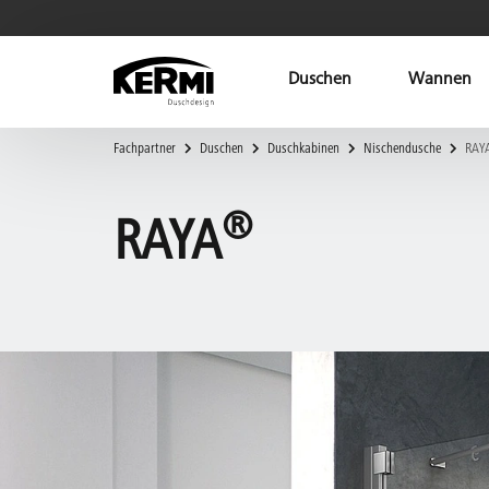
Duschen
Wannen
Fachpartner
Duschen
Duschkabinen
Nischendusche
RAY
®
RAYA