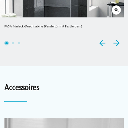
PASA Fünfeck-Duschkabine (Pendeltür mit Festfeldern)
Accessoires