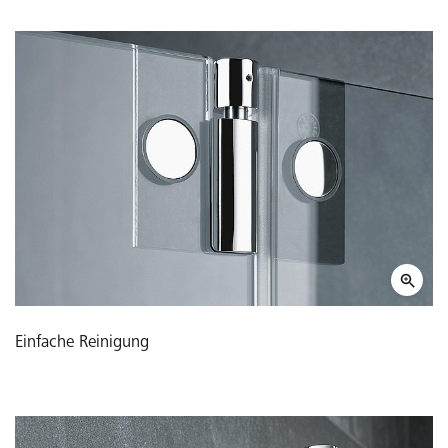
Einfache Reinigung