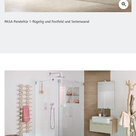
PASA Pendeltür 1-flügelig und Festfeld und Seitenwand