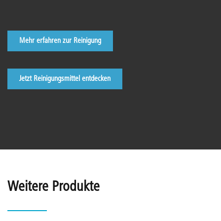
Mehr erfahren zur Reinigung
Jetzt Reinigungsmittel entdecken
Weitere Produkte