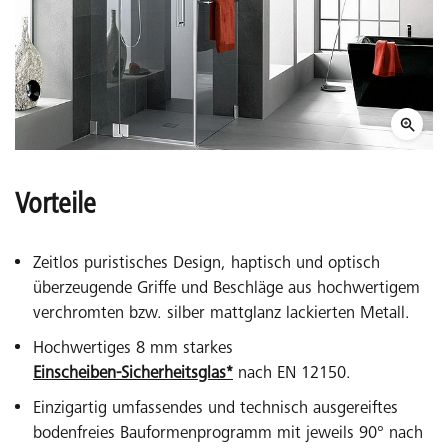
Vorteile
Zeitlos puristisches Design, haptisch und optisch
überzeugende Griffe und Beschläge aus hochwertigem
verchromten bzw. silber mattglanz lackierten Metall.
Hochwertiges 8 mm starkes
Einscheiben-Sicherheitsglas*
nach EN 12150.
Einzigartig umfassendes und technisch ausgereiftes
bodenfreies Bauformenprogramm mit jeweils 90° nach