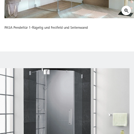
PASA Pendeltür 1-flügelig und Festfeld und Seitenwand