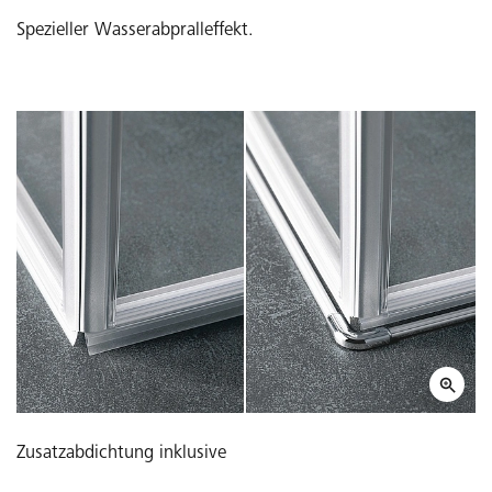
Spezieller Wasserabpralleffekt.
Zusatzabdichtung inklusive