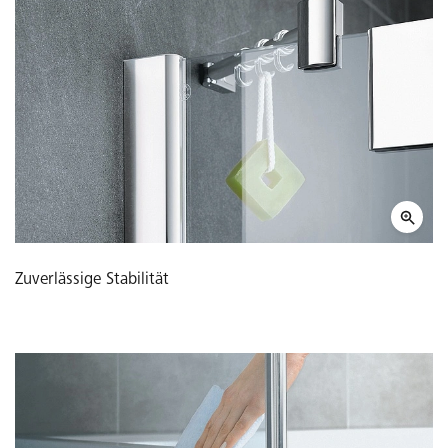
Zuverlässige Stabilität