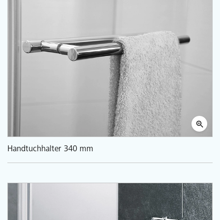
Handtuchhalter 340 mm