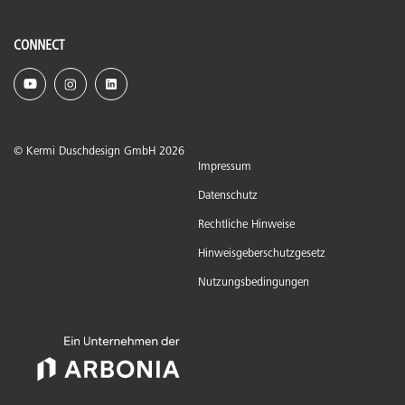
CONNECT
© Kermi Duschdesign GmbH 2026
Impressum
Datenschutz
Rechtliche Hinweise
Hinweisgeberschutzgesetz
Nutzungsbedingungen