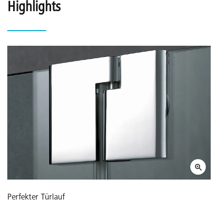
Highlights
Perfekter Türlauf