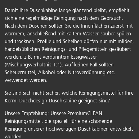
Damit Ihre Duschkabine lange glänzend bleibt, empfiehlt
sich eine regelmäßige Reinigung nach dem Gebrauch.
Nach dem Duschen sollten Sie die Innenflächen zuerst mit
warmem, anschließend mit kaltem Wasser sauber spülen
und trocknen. Profile und Scheiben dürfen nur mit milden,
handelsüblichen Reinigungs- und Pflegemitteln gesäubert
werden, z.B. mit verdünntem Essigwasser
(Mischungsverhältnis 1:1). Auf keinen Fall sollten
Scheuermittel, Alkohol oder Nitroverdünnung etc.
verwendet werden.
Sie sind sich nicht sicher, welche Reinigungsmittel für Ihre
Kermi Duschdesign Duschkabine geeignet sind?
Unsere Empfehlung: Unsere PremiumCLEAN
Reinigungsmittel, die speziell für eine schonende
Reinigung unserer hochwertigen Duschkabinen entwickelt
wurden.