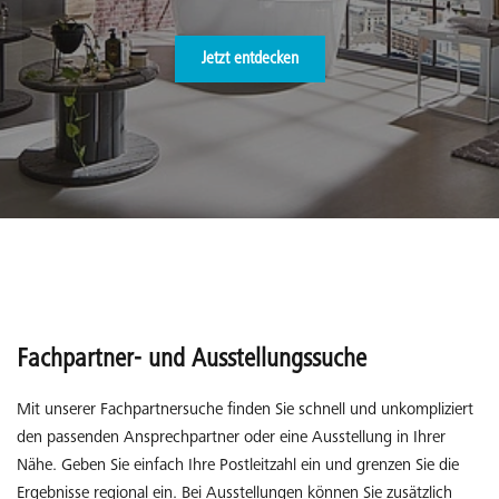
Jetzt entdecken
Fachpartner- und Ausstellungssuche
Mit unserer Fachpartnersuche finden Sie schnell und unkompliziert
den passenden Ansprechpartner oder eine Ausstellung in Ihrer
Nähe. Geben Sie einfach Ihre Postleitzahl ein und grenzen Sie die
Ergebnisse regional ein. Bei Ausstellungen können Sie zusätzlich