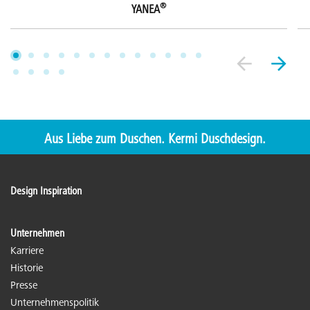
®
YANEA
Aus Liebe zum Duschen. Kermi Duschdesign.
Design Inspiration
Unternehmen
Karriere
Historie
Presse
Unternehmenspolitik