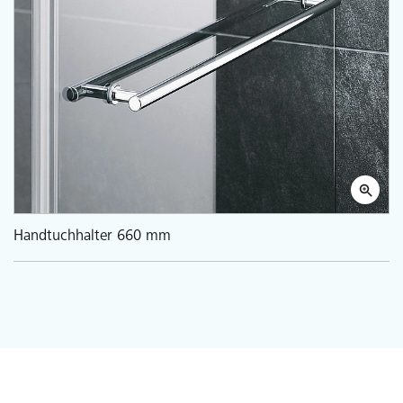
Handtuchhalter 660 mm