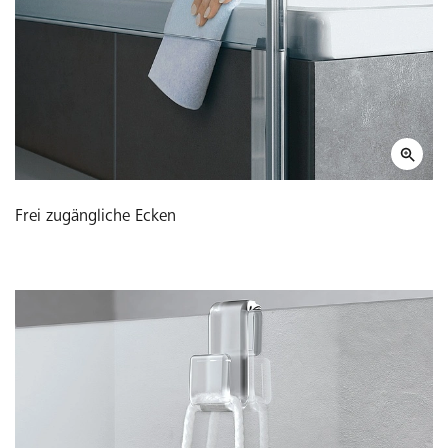
Frei zugängliche Ecken