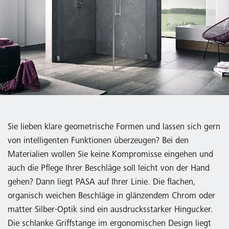
Sie lieben klare geometrische Formen und lassen sich gern
von intelligenten Funktionen überzeugen? Bei den
Materialien wollen Sie keine Kompromisse eingehen und
auch die Pflege Ihrer Beschläge soll leicht von der Hand
gehen? Dann liegt PASA auf Ihrer Linie. Die flachen,
organisch weichen Beschläge in glänzendem Chrom oder
matter Silber-Optik sind ein ausdrucksstarker Hingucker.
Die schlanke Griffstange im ergonomischen Design liegt