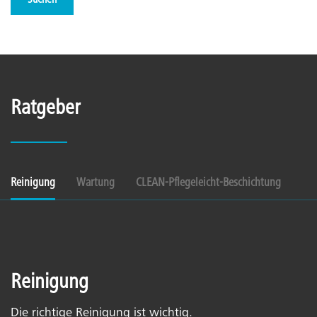
Suchen
Ratgeber
Reinigung
Wartung
CLEAN-Pflegeleicht-Beschichtung
Reinigung
Die richtige Reinigung ist wichtig.