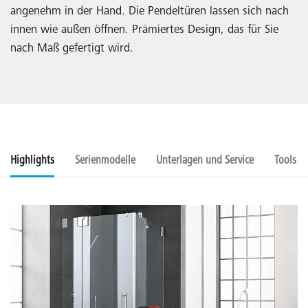
angenehm in der Hand. Die Pendeltüren lassen sich nach
innen wie außen öffnen. Prämiertes Design, das für Sie
nach Maß gefertigt wird.
Highlights
Serienmodelle
Unterlagen und Service
Tools u