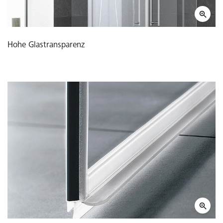
Hohe Glastransparenz