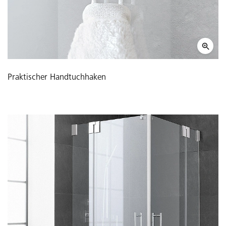
Praktischer Handtuchhaken