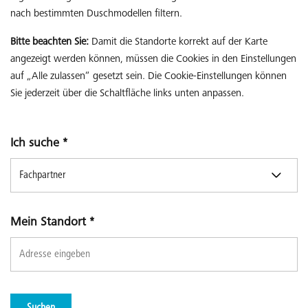
nach bestimmten Duschmodellen filtern.
Bitte beachten Sie:
Damit die Standorte korrekt auf der Karte
angezeigt werden können, müssen die Cookies in den Einstellungen
auf „Alle zulassen“ gesetzt sein. Die Cookie-Einstellungen können
Sie jederzeit über die Schaltfläche links unten anpassen.
Ich suche
*
Mein Standort
*