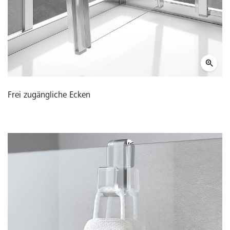
Frei zugängliche Ecken