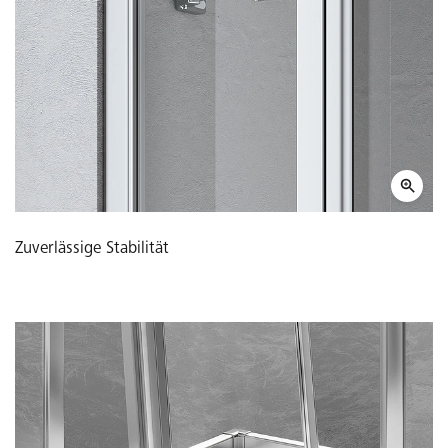
Zuverlässige Stabilität