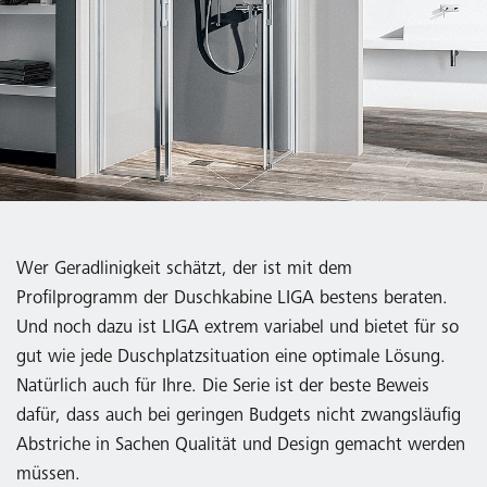
Wer Geradlinigkeit schätzt, der ist mit dem
Profilprogramm der Duschkabine LIGA bestens beraten.
Und noch dazu ist LIGA extrem variabel und bietet für so
gut wie jede Duschplatzsituation eine optimale Lösung.
Natürlich auch für Ihre. Die Serie ist der beste Beweis
dafür, dass auch bei geringen Budgets nicht zwangsläufig
Abstriche in Sachen Qualität und Design gemacht werden
müssen.