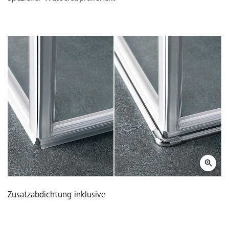
Zusatzabdichtung inklusive