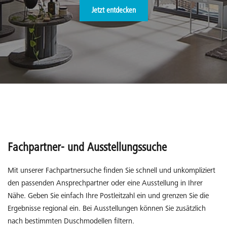
Jetzt entdecken
Fachpartner- und Ausstellungssuche
Mit unserer Fachpartnersuche finden Sie schnell und unkompliziert
den passenden Ansprechpartner oder eine Ausstellung in Ihrer
Nähe. Geben Sie einfach Ihre Postleitzahl ein und grenzen Sie die
Ergebnisse regional ein. Bei Ausstellungen können Sie zusätzlich
nach bestimmten Duschmodellen filtern.