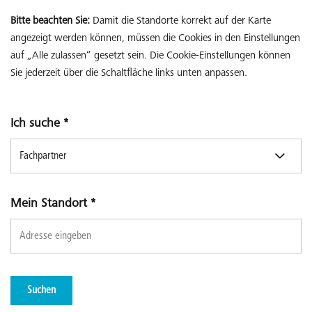
Bitte beachten Sie:
Damit die Standorte korrekt auf der Karte
angezeigt werden können, müssen die Cookies in den Einstellungen
auf „Alle zulassen“ gesetzt sein. Die Cookie-Einstellungen können
Sie jederzeit über die Schaltfläche links unten anpassen.
Ich suche
*
Mein Standort
*
Suchen