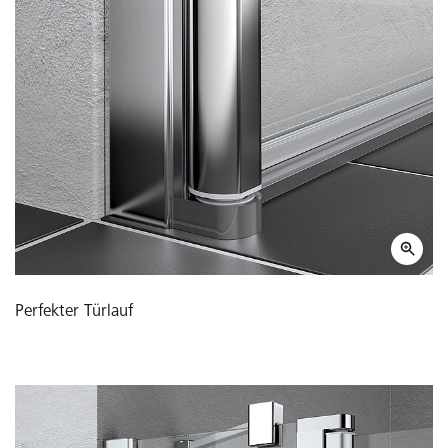
Perfekter Türlauf