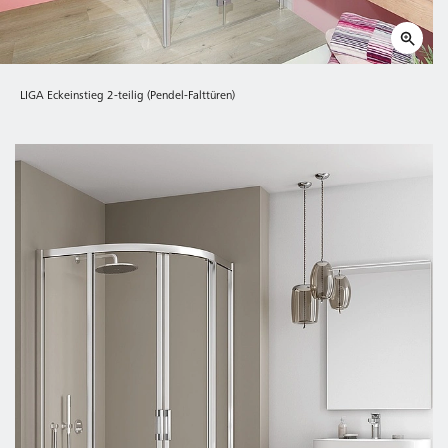
LIGA Eckeinstieg 2-teilig (Pendel-Falttüren)