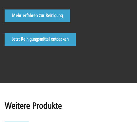
Mehr erfahren zur Reinigung
Jetzt Reinigungsmittel entdecken
Weitere Produkte