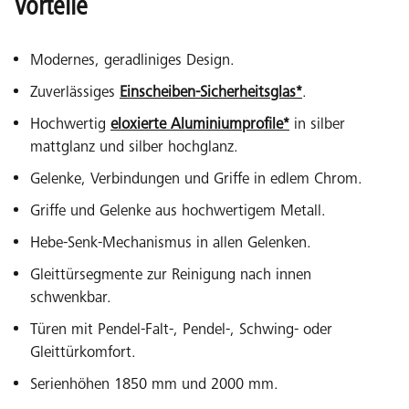
Vorteile
Modernes, geradliniges Design.
Zuverlässiges
Einscheiben-Sicherheitsglas*
.
Hochwertig
eloxierte Aluminiumprofile*
in silber
mattglanz und silber hochglanz.
Gelenke, Verbindungen und Griffe in edlem Chrom.
Griffe und Gelenke aus hochwertigem Metall.
Hebe-Senk-Mechanismus in allen Gelenken.
Gleittürsegmente zur Reinigung nach innen
schwenkbar.
Türen mit Pendel-Falt-, Pendel-, Schwing- oder
Gleittürkomfort.
Serienhöhen 1850 mm und 2000 mm.