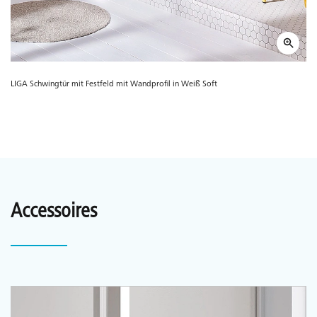
LIGA Schwingtür mit Festfeld mit Wandprofil in Weiß Soft
Accessoires