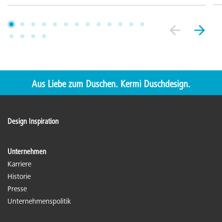
Aus Liebe zum Duschen. Kermi Duschdesign.
Design Inspiration
Unternehmen
Karriere
Historie
Presse
Unternehmenspolitik