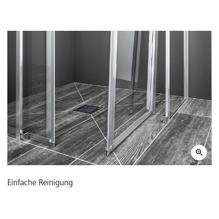
Einfache Reinigung