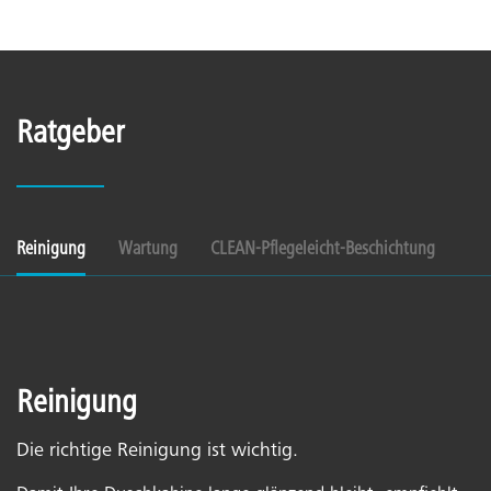
Ratgeber
Reinigung
Wartung
CLEAN-Pflegeleicht-Beschichtung
Reinigung
Die richtige Reinigung ist wichtig.