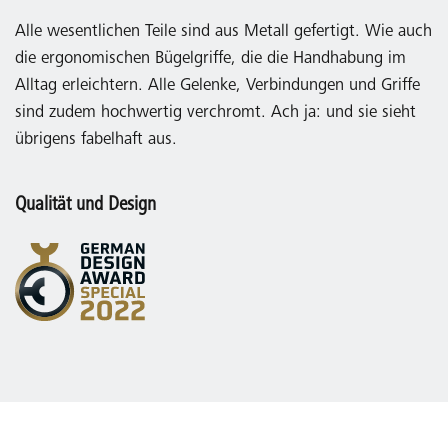
Alle wesentlichen Teile sind aus Metall gefertigt. Wie auch
die ergonomischen Bügelgriffe, die die Handhabung im
Alltag erleichtern. Alle Gelenke, Verbindungen und Griffe
sind zudem hochwertig verchromt. Ach ja: und sie sieht
übrigens fabelhaft aus.
Qualität und Design