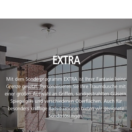
EXTRA
Mit dem Sonderprogramm EXTRA ist Ihrer Fantasie keine
Grenze gesetzt. Personalisieren Sie Ihre Traumdusche mit
einer großen Auswahl an Griffen, sandgestrahlten Gläsern,
Spiegelglas und verschiedenen Oberflächen. Auch für
besonders knifflige Badsituationen bieten wir geeignete
Sonderlösungen.