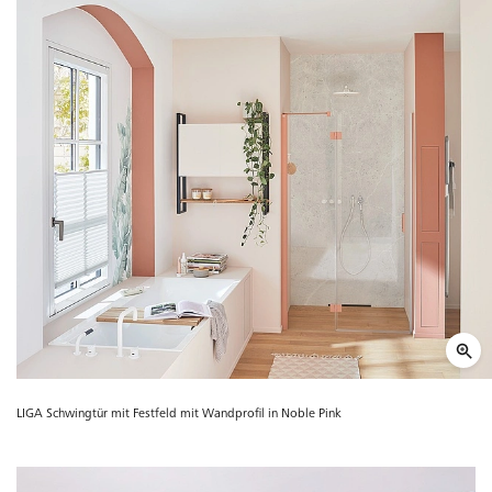
LIGA Schwingtür mit Festfeld mit Wandprofil in Noble Pink