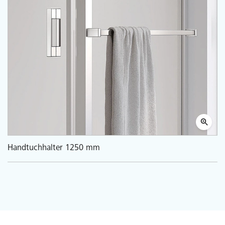
Handtuchhalter 1250 mm