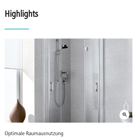
Highlights
Optimale Raumausnutzung