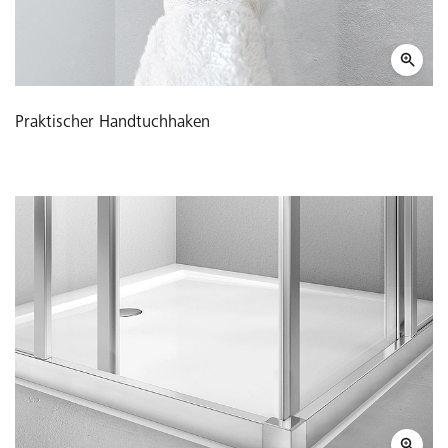
Praktischer Handtuchhaken