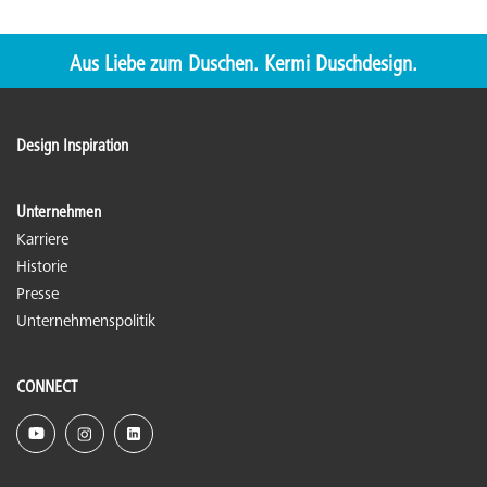
Aus Liebe zum Duschen. Kermi Duschdesign.
Design Inspiration
Unternehmen
Karriere
Historie
Presse
Unternehmenspolitik
CONNECT