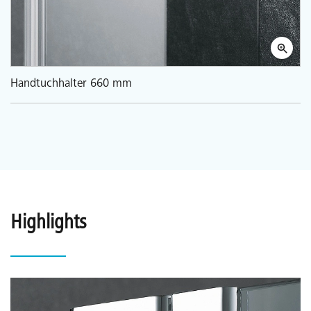
Handtuchhalter 660 mm
Highlights