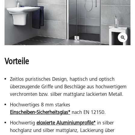
Vorteile
Zeitlos puristisches Design, haptisch und optisch
überzeugende Griffe und Beschläge aus hochwertigem
verchromten bzw. silber mattglanz lackierten Metall.
Hochwertiges 8 mm starkes
Einscheiben-Sicherheitsglas*
nach EN 12150.
Hochwertig
eloxierte Aluminiumprofile*
in silber
hochglanz und silber mattglanz, Lackierung über