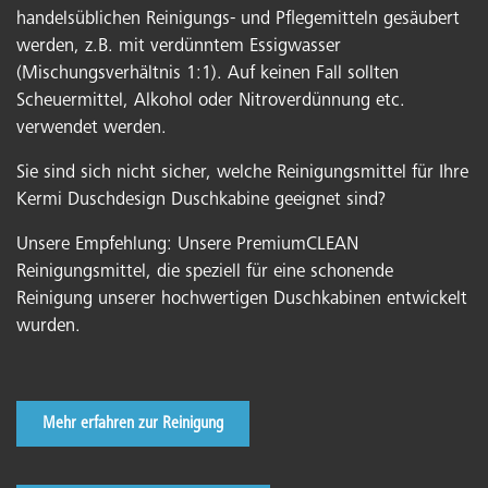
handelsüblichen Reinigungs- und Pflegemitteln gesäubert
werden, z.B. mit verdünntem Essigwasser
(Mischungsverhältnis 1:1). Auf keinen Fall sollten
Scheuermittel, Alkohol oder Nitroverdünnung etc.
verwendet werden.
Sie sind sich nicht sicher, welche Reinigungsmittel für Ihre
Kermi Duschdesign Duschkabine geeignet sind?
Unsere Empfehlung: Unsere PremiumCLEAN
Reinigungsmittel, die speziell für eine schonende
Reinigung unserer hochwertigen Duschkabinen entwickelt
wurden.
Mehr erfahren zur Reinigung