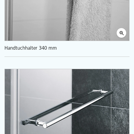
Handtuchhalter 340 mm