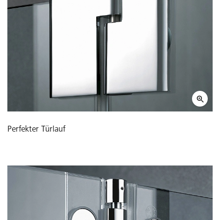
Perfekter Türlauf