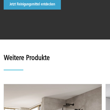
Jetzt Reinigungsmittel entdecken
Weitere Produkte