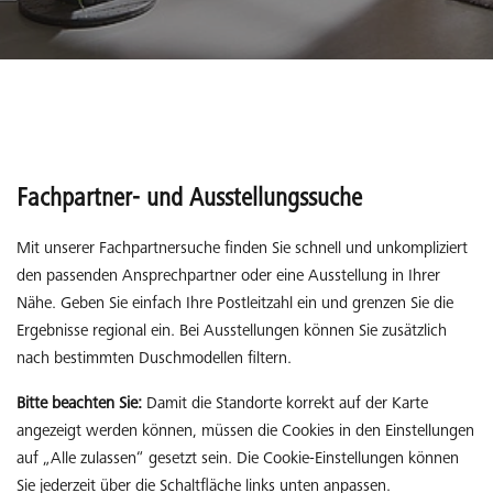
Fachpartner- und Ausstellungssuche
Mit unserer Fachpartnersuche finden Sie schnell und unkompliziert
den passenden Ansprechpartner oder eine Ausstellung in Ihrer
Nähe. Geben Sie einfach Ihre Postleitzahl ein und grenzen Sie die
Ergebnisse regional ein. Bei Ausstellungen können Sie zusätzlich
nach bestimmten Duschmodellen filtern.
Bitte beachten Sie:
Damit die Standorte korrekt auf der Karte
angezeigt werden können, müssen die Cookies in den Einstellungen
auf „Alle zulassen“ gesetzt sein. Die Cookie-Einstellungen können
Sie jederzeit über die Schaltfläche links unten anpassen.