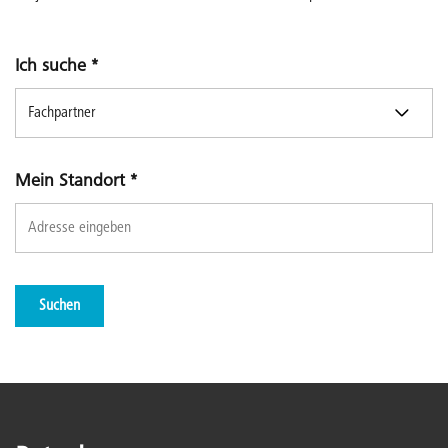
Ich suche
*
Mein Standort
*
Suchen