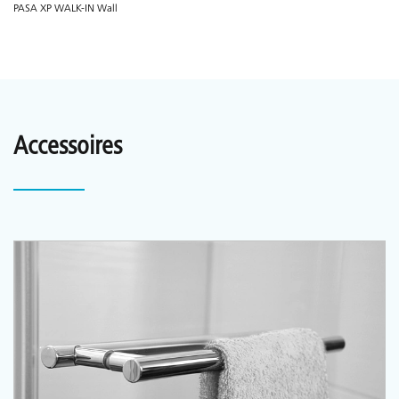
PASA XP WALK-IN Wall
Accessoires