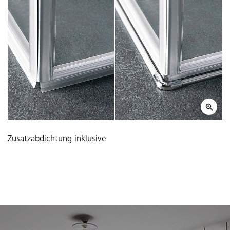
Zusatzabdichtung inklusive