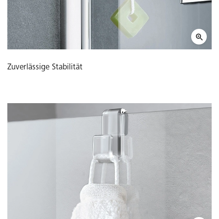
Zuverlässige Stabilität