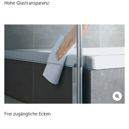
Hohe Glastransparenz
Frei zugängliche Ecken