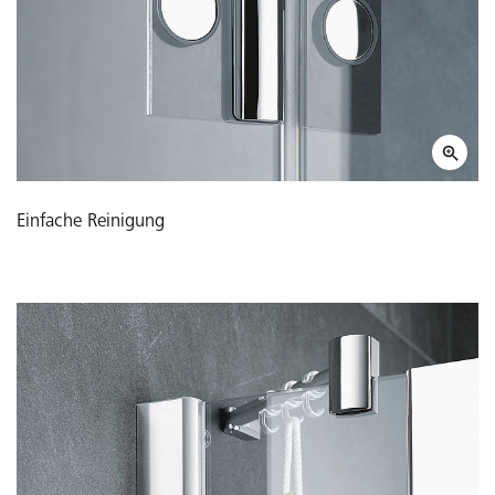
Einfache Reinigung