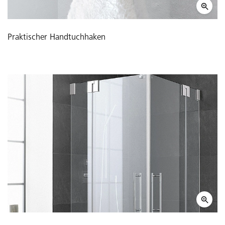
Praktischer Handtuchhaken