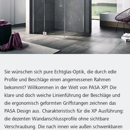
Sie wünschen sich pure Echtglas-Optik, die durch edle
Profile und Beschläge einen angemessenen Rahmen
bekommt? Willkommen in der Welt von PASA XP! Die
klare und doch weiche Linienführung der Beschläge und
die ergonomisch geformten Griffstangen zeichnen das
PASA Design aus. Charakteristisch für die XP Ausführung:
die dezenten Wandanschlussprofile ohne sichtbare
Verschraubung. Die nach innen wie außen schwenkbaren