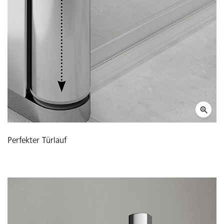
Perfekter Türlauf