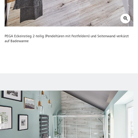
PEGA Eckeinstieg 2-teilig (Pendeltüren mit Festfeldern) und Seitenwand verkürzt
auf Badewanne