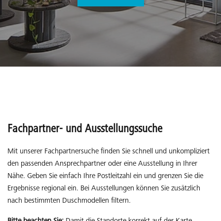
Fachpartner- und Ausstellungssuche
Mit unserer Fachpartnersuche finden Sie schnell und unkompliziert
den passenden Ansprechpartner oder eine Ausstellung in Ihrer
Nähe. Geben Sie einfach Ihre Postleitzahl ein und grenzen Sie die
Ergebnisse regional ein. Bei Ausstellungen können Sie zusätzlich
nach bestimmten Duschmodellen filtern.