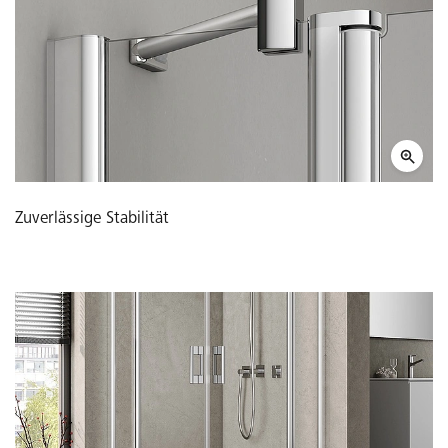
Zuverlässige Stabilität