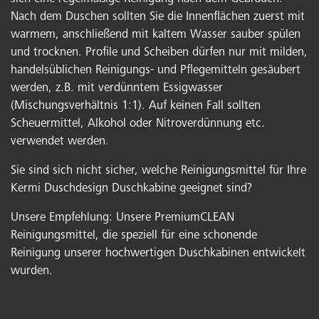
Nach dem Duschen sollten Sie die Innenflächen zuerst mit
warmem, anschließend mit kaltem Wasser sauber spülen
und trocknen. Profile und Scheiben dürfen nur mit milden,
handelsüblichen Reinigungs- und Pflegemitteln gesäubert
werden, z.B. mit verdünntem Essigwasser
(Mischungsverhältnis 1:1). Auf keinen Fall sollten
Scheuermittel, Alkohol oder Nitroverdünnung etc.
verwendet werden.
Sie sind sich nicht sicher, welche Reinigungsmittel für Ihre
Kermi Duschdesign Duschkabine geeignet sind?
Unsere Empfehlung: Unsere PremiumCLEAN
Reinigungsmittel, die speziell für eine schonende
Reinigung unserer hochwertigen Duschkabinen entwickelt
wurden.