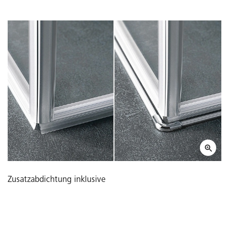
Zusatzabdichtung inklusive