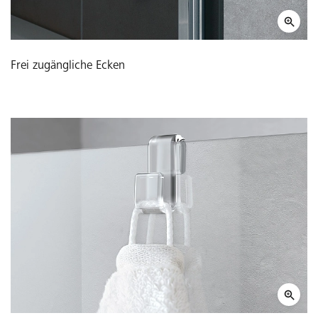
Frei zugängliche Ecken