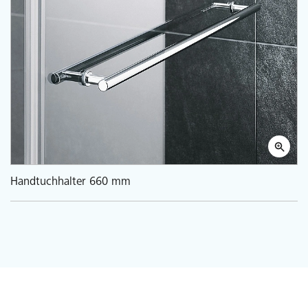
Handtuchhalter 660 mm