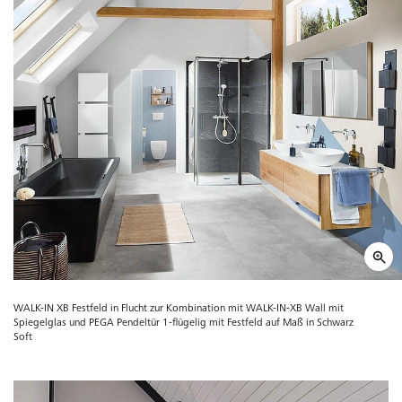
WALK-IN XB Festfeld in Flucht zur Kombination mit WALK-IN-XB Wall mit
Spiegelglas und PEGA Pendeltür 1-flügelig mit Festfeld auf Maß in Schwarz
Soft