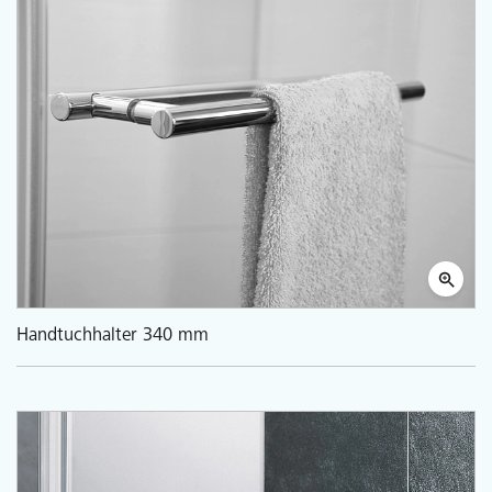
Handtuchhalter 340 mm