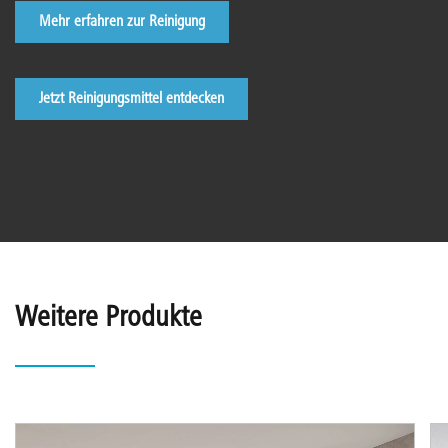
Mehr erfahren zur Reinigung
Jetzt Reinigungsmittel entdecken
Weitere Produkte