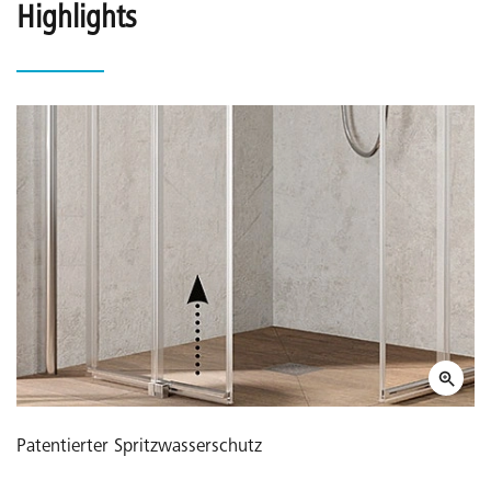
Highlights
Patentierter Spritzwasserschutz