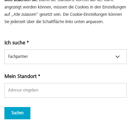
Bitte beachten Sie:
Damit die Standorte korrekt auf der Karte
angezeigt werden können, müssen die Cookies in den Einstellungen
auf „Alle zulassen“ gesetzt sein. Die Cookie-Einstellungen können
Sie jederzeit über die Schaltfläche links unten anpassen.
Ich suche
*
Mein Standort
*
Suchen