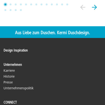
Aus Liebe zum Duschen. Kermi Duschdesign.
Design Inspiration
Unternehmen
Karriere
Historie
Presse
Unternehmenspolitik
CONNECT