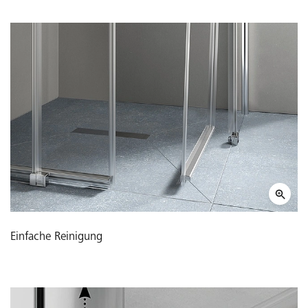
Einfache Reinigung