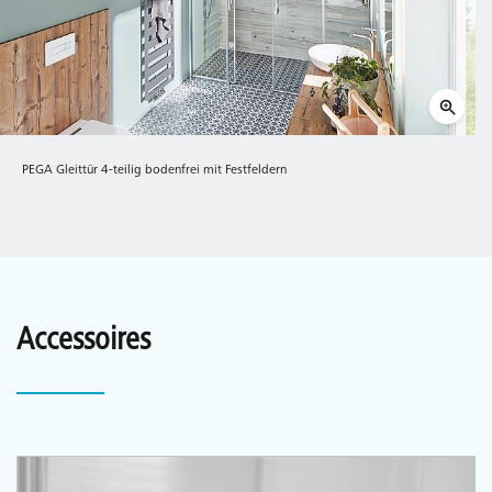
PEGA Gleittür 4-teilig bodenfrei mit Festfeldern
Accessoires