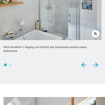
PEGA Pendeltür 1-flügelig mit Festfeld und Seitenwand verkürzt neben
Badewanne