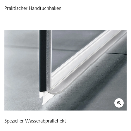
Praktischer Handtuchhaken
Spezieller Wasserabpralleffekt