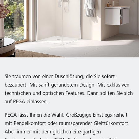
Sie träumen von einer Duschlösung, die Sie sofort
bezaubert. Mit sanft gerundetem Design. Mit exklusiven
technischen und optischen Features. Dann sollten Sie sich
auf PEGA einlassen.
PEGA lässt Ihnen die Wahl. Großzügige Einstiegsfreiheit
mit Pendelkomfort oder raumsparender Gleittürkomfort.
Aber immer mit dem gleichen einzigartigen