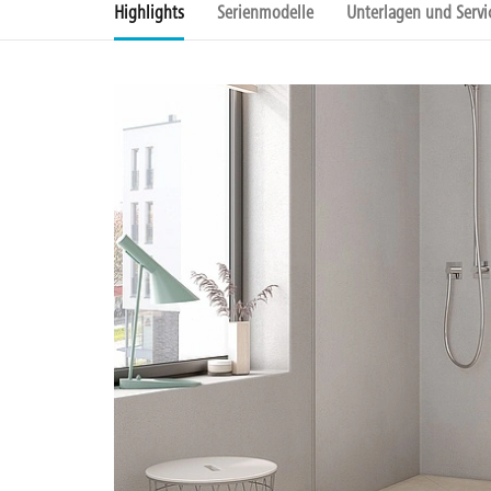
Highlights
Serienmodelle
Unterlagen und Servi