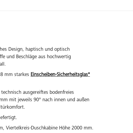
ches Design, haptisch und optisch
ffe und Beschläge aus hochwertig
ll.
/ 8 mm starkes
Einscheiben-Sicherheitsglas*
technisch ausgereiftes bodenfreies
mm mit jeweils 90° nach innen und außen
türkomfort.
efertigt.
, Viertelkreis-Duschkabine Höhe 2000 mm.