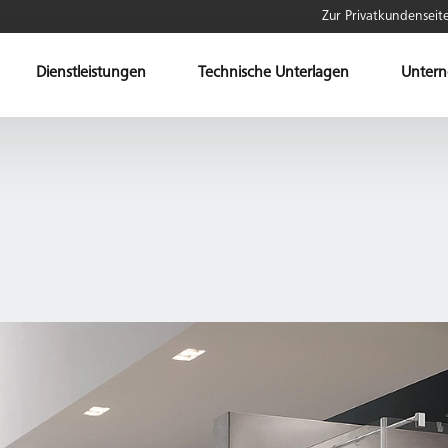
Zur Privatkundenseit
Dienstleistungen
Technische Unterlagen
Unter