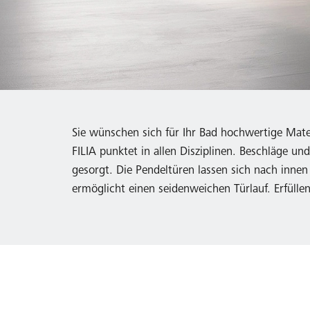
Sie wünschen sich für Ihr Bad hochwertige Materi
FILIA punktet in allen Disziplinen. Beschläge un
gesorgt. Die Pendeltüren lassen sich nach inn
ermöglicht einen seidenweichen Türlauf. Erfülle