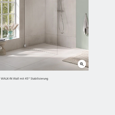
A WALK-IN Wall mit 45° Stabilisierung