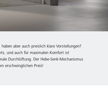
, haben aber auch preislich klare Vorstellungen?
ights, und auch für maximalen Komfort ist
timale Durchlüftung. Der Hebe-Senk-Mechanismus
um erschwinglichen Preis!