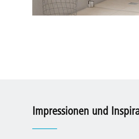
Impressionen und Inspir