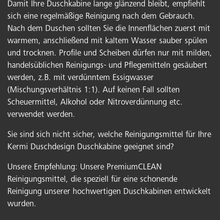
Damit Ihre Duschkabine lange glänzend bleibt, empfiehlt
sich eine regelmäßige Reinigung nach dem Gebrauch.
Nach dem Duschen sollten Sie die Innenflächen zuerst mit
warmem, anschließend mit kaltem Wasser sauber spülen
und trocknen. Profile und Scheiben dürfen nur mit milden,
handelsüblichen Reinigungs- und Pflegemitteln gesäubert
werden, z.B. mit verdünntem Essigwasser
(Mischungsverhältnis 1:1). Auf keinen Fall sollten
Scheuermittel, Alkohol oder Nitroverdünnung etc.
verwendet werden.
Sie sind sich nicht sicher, welche Reinigungsmittel für Ihre
Kermi Duschdesign Duschkabine geeignet sind?
Unsere Empfehlung: Unsere PremiumCLEAN
Reinigungsmittel, die speziell für eine schonende
Reinigung unserer hochwertigen Duschkabinen entwickelt
wurden.