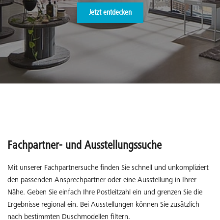
Jetzt entdecken
Fachpartner- und Ausstellungssuche
Mit unserer Fachpartnersuche finden Sie schnell und unkompliziert
den passenden Ansprechpartner oder eine Ausstellung in Ihrer
Nähe. Geben Sie einfach Ihre Postleitzahl ein und grenzen Sie die
Ergebnisse regional ein. Bei Ausstellungen können Sie zusätzlich
nach bestimmten Duschmodellen filtern.