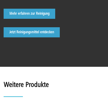
Mehr erfahren zur Reinigung
Jetzt Reinigungsmittel entdecken
Weitere Produkte