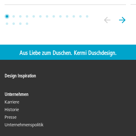
Aus Liebe zum Duschen. Kermi Duschdesign.
Design Inspiration
Unternehmen
Karriere
Historie
Presse
Unternehmenspolitik