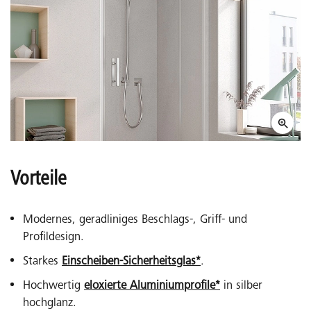
Vorteile
Modernes, geradliniges Beschlags-, Griff- und
Profildesign.
Starkes
Einscheiben-Sicherheitsglas*
.
Hochwertig
eloxierte Aluminiumprofile*
in silber
hochglanz.