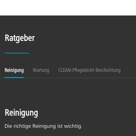
Ratgeber
Reinigung
Wartung
CLEAN-Pflegeleicht-Beschichtung
Reinigung
Die richtige Reinigung ist wichtig.