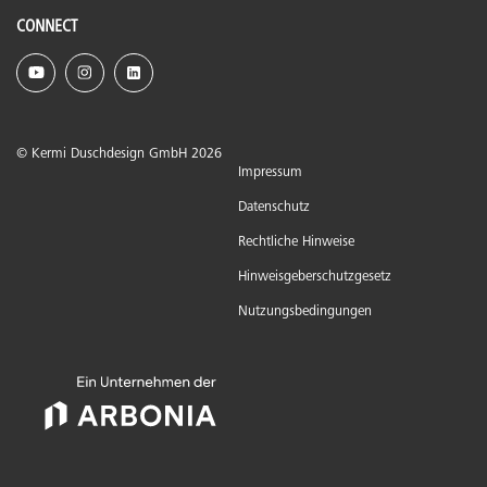
CONNECT
© Kermi Duschdesign GmbH 2026
Impressum
Datenschutz
Rechtliche Hinweise
Hinweisgeberschutzgesetz
Nutzungsbedingungen