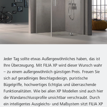
Jeder Tag sollte etwas Außergewöhnliches haben, das ist
Ihre Überzeugung. Mit FILIA XP wird dieser Wunsch wahr
– zu einem außergewöhnlich günstigen Preis. Freuen Sie
sich auf geradliniges Beschlagsdesign, puristische
Bügelgriffe, hochwertiges Echtglas und überraschende
Funktionalitäten. Wie bei allen XP Modellen sind auch hier
die Wandanschlussprofile unsichtbar verschraubt. Durch
ein intelligentes Ausgleichs- und Maßsystem sitzt FILIA XP