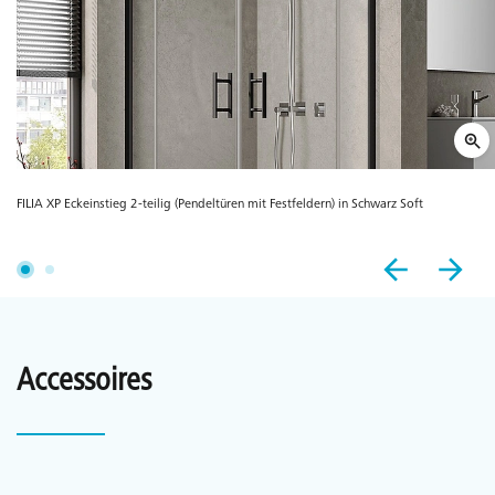
FILIA XP Eckeinstieg 2-teilig (Pendeltüren mit Festfeldern) in Schwarz Soft
Accessoires