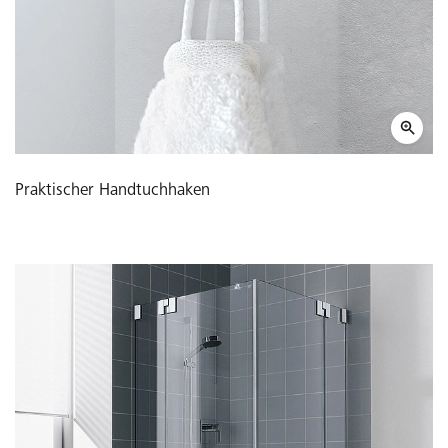
Praktischer Handtuchhaken