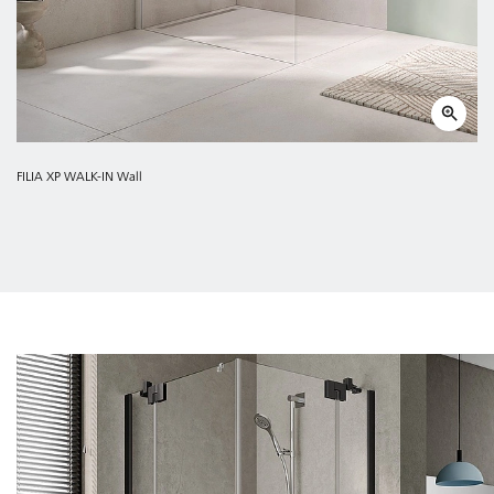
FILIA XP WALK-IN Wall