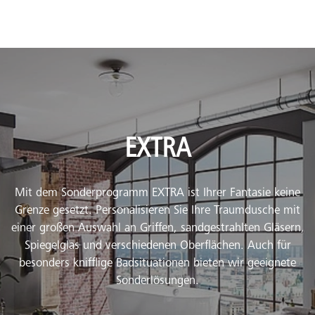
EXTRA
Mit dem Sonderprogramm EXTRA ist Ihrer Fantasie keine
Grenze gesetzt. Personalisieren Sie Ihre Traumdusche mit
einer großen Auswahl an Griffen, sandgestrahlten Gläsern,
Spiegelglas und verschiedenen Oberflächen. Auch für
besonders knifflige Badsituationen bieten wir geeignete
Sonderlösungen.