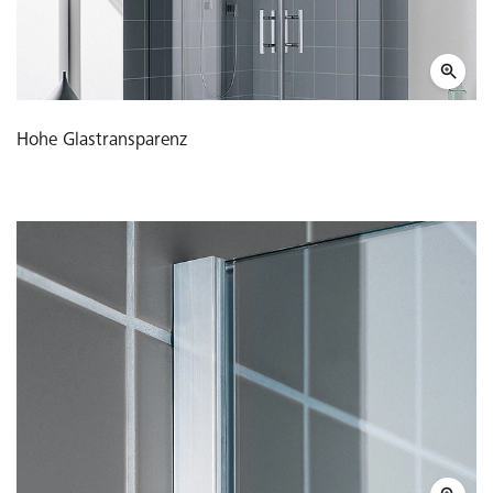
Hohe Glastransparenz