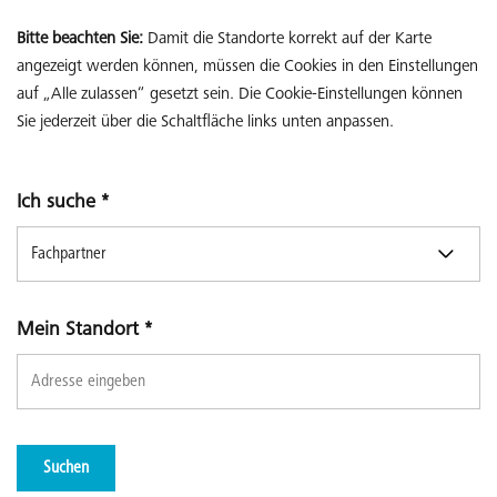
Bitte beachten Sie:
Damit die Standorte korrekt auf der Karte
angezeigt werden können, müssen die Cookies in den Einstellungen
auf „Alle zulassen“ gesetzt sein. Die Cookie-Einstellungen können
Sie jederzeit über die Schaltfläche links unten anpassen.
Ich suche
*
Mein Standort
*
Suchen