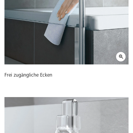
Frei zugängliche Ecken