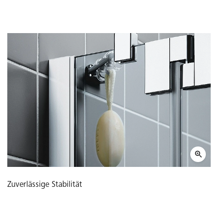
Zuverlässige Stabilität