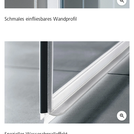
Schmales einfliesbares Wandprofil