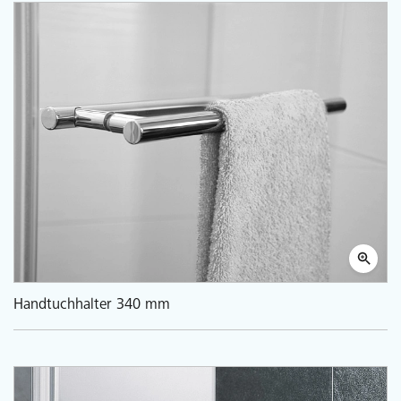
Handtuchhalter 340 mm