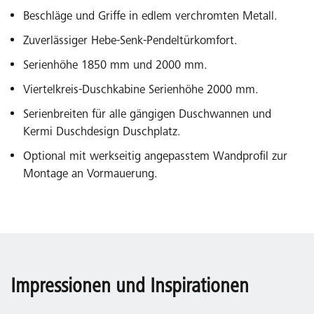
Beschläge und Griffe in edlem verchromten Metall.
Zuverlässiger Hebe-Senk-Pendeltürkomfort.
Serienhöhe 1850 mm und 2000 mm.
Viertelkreis-Duschkabine Serienhöhe 2000 mm.
Serienbreiten für alle gängigen Duschwannen und
Kermi Duschdesign Duschplatz.
Optional mit werkseitig angepasstem Wandprofil zur
Montage an Vormauerung.
Impressionen und Inspirationen