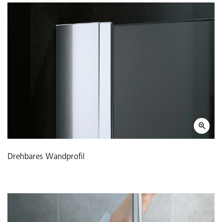
Drehbares Wandprofil