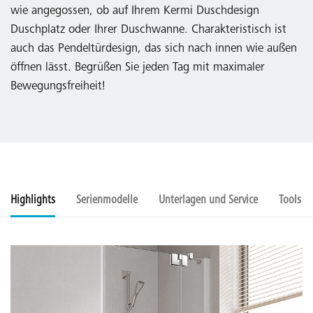
wie angegossen, ob auf Ihrem Kermi Duschdesign
Duschplatz oder Ihrer Duschwanne. Charakteristisch ist
auch das Pendeltürdesign, das sich nach innen wie außen
öffnen lässt. Begrüßen Sie jeden Tag mit maximaler
Bewegungsfreiheit!
Highlights
Serienmodelle
Unterlagen und Service
Tools u