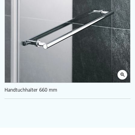
Handtuchhalter 660 mm