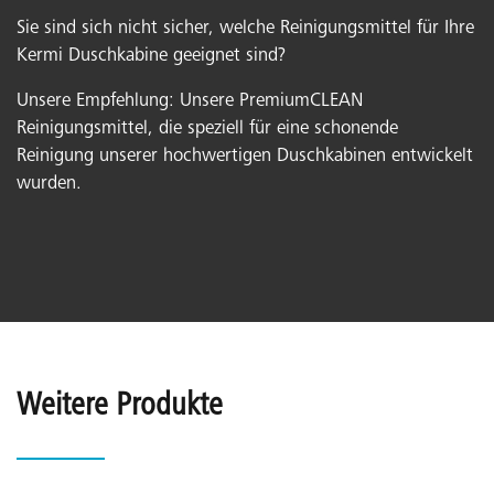
Sie sind sich nicht sicher, welche Reinigungsmittel für Ihre
Kermi Duschkabine geeignet sind?
Unsere Empfehlung: Unsere PremiumCLEAN
Reinigungsmittel, die speziell für eine schonende
Reinigung unserer hochwertigen Duschkabinen entwickelt
wurden.
Weitere Produkte