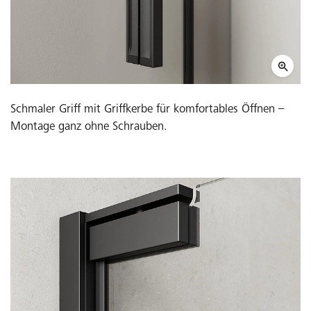
Schmaler Griff mit Griffkerbe für komfortables Öffnen –
Montage ganz ohne Schrauben.