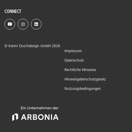
CONNECT
© Kermi Duschdesign GmbH 2026
Impressum
Datenschutz
Rechtliche Hinweise
Hinweisgeberschutzgesetz
Nutzungsbedingungen