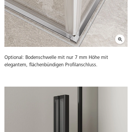
Optional: Bodenschwelle mit nur 7 mm Höhe mit
elegantem, flächenbündigen Profilanschluss.