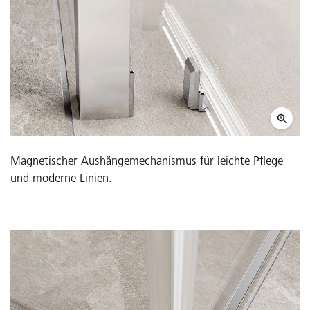
Magnetischer Aushängemechanismus für leichte Pflege
und moderne Linien.