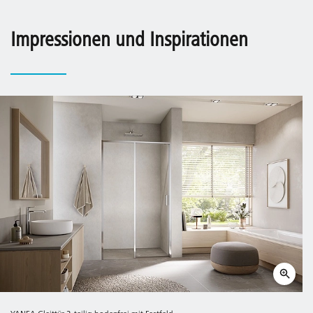
Impressionen und Inspirationen