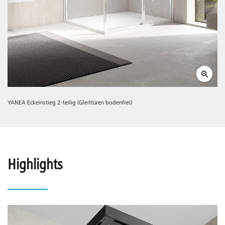
YANEA Eckeinstieg 2-teilig (Gleittüren bodenfrei)
Highlights