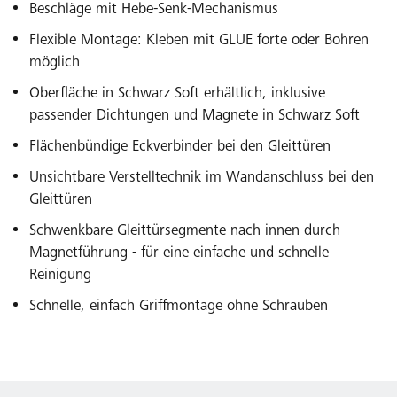
Beschläge mit Hebe-Senk-Mechanismus
Flexible Montage: Kleben mit GLUE forte oder Bohren
möglich
Oberfläche in Schwarz Soft erhältlich, inklusive
passender Dichtungen und Magnete in Schwarz Soft
Flächenbündige Eckverbinder bei den Gleittüren
Unsichtbare Verstelltechnik im Wandanschluss bei den
Gleittüren
Schwenkbare Gleittürsegmente nach innen durch
Magnetführung - für eine einfache und schnelle
Reinigung
Schnelle, einfach Griffmontage ohne Schrauben