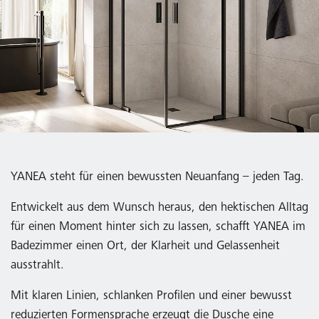
YANEA steht für einen bewussten Neuanfang – jeden Tag.
Entwickelt aus dem Wunsch heraus, den hektischen Alltag
für einen Moment hinter sich zu lassen, schafft YANEA im
Badezimmer einen Ort, der Klarheit und Gelassenheit
ausstrahlt.
Mit klaren Linien, schlanken Profilen und einer bewusst
reduzierten Formensprache erzeugt die Dusche eine