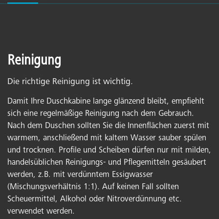
Reinigung
Die richtige Reinigung ist wichtig.
Damit Ihre Duschkabine lange glänzend bleibt, empfiehlt
sich eine regelmäßige Reinigung nach dem Gebrauch.
Nach dem Duschen sollten Sie die Innenflächen zuerst mit
warmem, anschließend mit kaltem Wasser sauber spülen
und trocknen. Profile und Scheiben dürfen nur mit milden,
handelsüblichen Reinigungs- und Pflegemitteln gesäubert
werden, z.B. mit verdünntem Essigwasser
(Mischungsverhältnis 1:1). Auf keinen Fall sollten
Scheuermittel, Alkohol oder Nitroverdünnung etc.
verwendet werden.