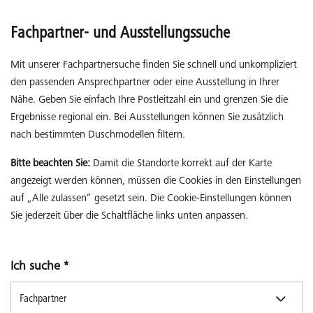
Fachpartner- und Ausstellungssuche
Mit unserer Fachpartnersuche finden Sie schnell und unkompliziert
den passenden Ansprechpartner oder eine Ausstellung in Ihrer
Nähe. Geben Sie einfach Ihre Postleitzahl ein und grenzen Sie die
Ergebnisse regional ein. Bei Ausstellungen können Sie zusätzlich
nach bestimmten Duschmodellen filtern.
Bitte beachten Sie:
Damit die Standorte korrekt auf der Karte
angezeigt werden können, müssen die Cookies in den Einstellungen
auf „Alle zulassen“ gesetzt sein. Die Cookie-Einstellungen können
Sie jederzeit über die Schaltfläche links unten anpassen.
Ich suche
*