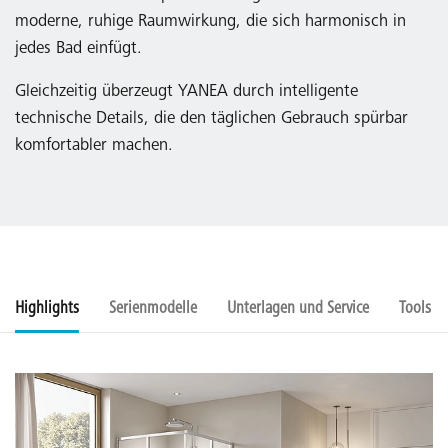
moderne, ruhige Raumwirkung, die sich harmonisch in
jedes Bad einfügt.
Gleichzeitig überzeugt YANEA durch intelligente
technische Details, die den täglichen Gebrauch spürbar
komfortabler machen.
Highlights
Serienmodelle
Unterlagen und Service
Tools u