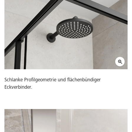
Schlanke Profilgeometrie und flächenbündiger
Eckverbinder.