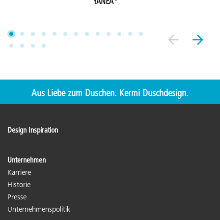
YANEA
Aus Liebe zum Duschen. Kermi Duschdesign.
Design Inspiration
Unternehmen
Karriere
Historie
Presse
Unternehmenspolitik