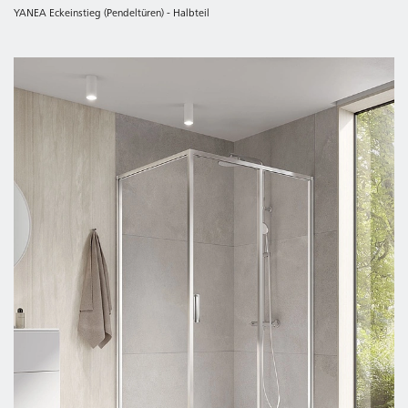
YANEA Eckeinstieg (Pendeltüren) - Halbteil