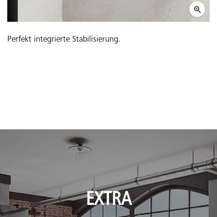
Perfekt integrierte Stabilisierung.
EXTRA