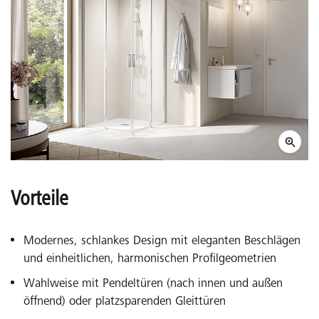
Vorteile
Modernes, schlankes Design mit eleganten Beschlägen
und einheitlichen, harmonischen Profilgeometrien
Wahlweise mit Pendeltüren (nach innen und außen
öffnend) oder platzsparenden Gleittüren