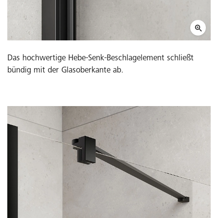
Das hochwertige Hebe-Senk-Beschlagelement schließt
bündig mit der Glasoberkante ab.