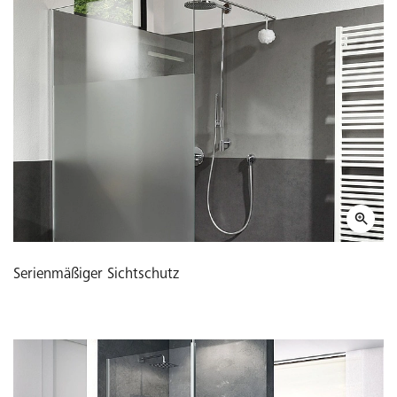
Serienmäßiger Sichtschutz