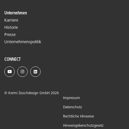
Unternehmen
Karriere
Historie
Presse
Unternehmenspolitik
CONNECT
© Kermi Duschdesign GmbH 2026
Impressum
Datenschutz
Rechtliche Hinweise
Hinweisgeberschutzgesetz