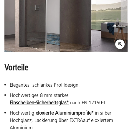
Vorteile
Elegantes, schlankes Profildesign.
Hochwertiges 8 mm starkes
Einscheiben-Sicherheitsglas*
nach EN 12150-1.
Hochwertig
eloxierte Aluminiumprofile*
in silber
Hochglanz, Lackierung über EXTRAauf eloxiertem
Aluminium.