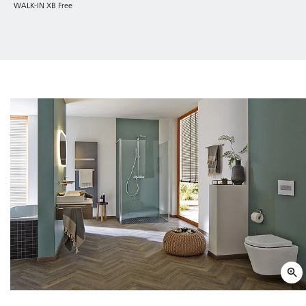
WALK-IN XB Free