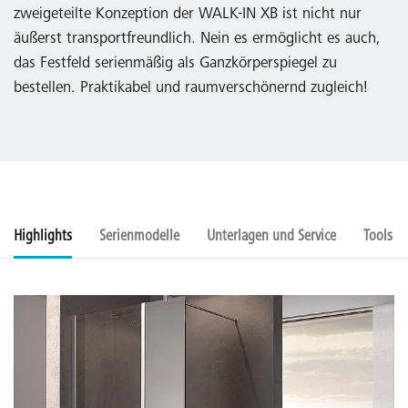
zweigeteilte Konzeption der WALK-IN XB ist nicht nur
äußerst transportfreundlich. Nein es ermöglicht es auch,
das Festfeld serienmäßig als Ganzkörperspiegel zu
bestellen. Praktikabel und raumverschönernd zugleich!
Highlights
Serienmodelle
Unterlagen und Service
Tools u