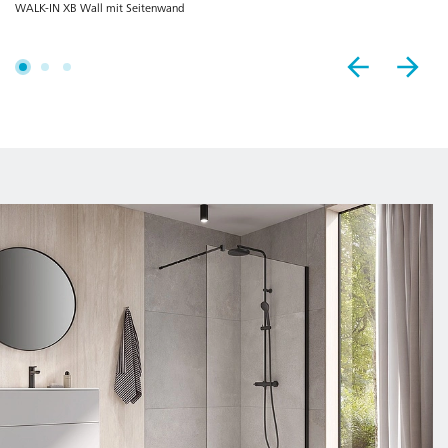
WALK-IN XB Wall mit Seitenwand