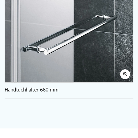
Handtuchhalter 660 mm