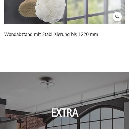
Wandabstand mit Stabilisierung bis 1220 mm
EXTRA