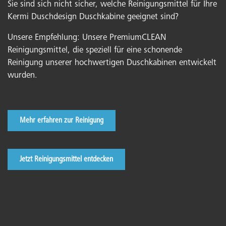
Sie sind sich nicht sicher, welche Reinigungsmittel für Ihre
Kermi Duschdesign Duschkabine geeignet sind?
Unsere Empfehlung: Unsere PremiumCLEAN
Reinigungsmittel, die speziell für eine schonende
Reinigung unserer hochwertigen Duschkabinen entwickelt
wurden.
Mehr erfahren zur Reinigung
Jetzt Reinigungsmittel entdecken