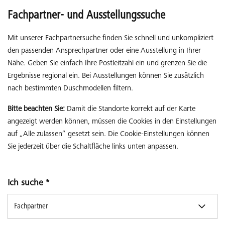
Fachpartner- und Ausstellungssuche
Mit unserer Fachpartnersuche finden Sie schnell und unkompliziert
den passenden Ansprechpartner oder eine Ausstellung in Ihrer
Nähe. Geben Sie einfach Ihre Postleitzahl ein und grenzen Sie die
Ergebnisse regional ein. Bei Ausstellungen können Sie zusätzlich
nach bestimmten Duschmodellen filtern.
Bitte beachten Sie:
Damit die Standorte korrekt auf der Karte
angezeigt werden können, müssen die Cookies in den Einstellungen
auf „Alle zulassen“ gesetzt sein. Die Cookie-Einstellungen können
Sie jederzeit über die Schaltfläche links unten anpassen.
Ich suche
*