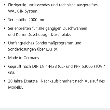
Einzigartig umfassendes und technisch ausgereiftes
WALK-IN System.
Serienhöhe 2000 mm.
Serienbreiten für alle gängigen Duschwannen
und Kermi Duschdesign Duschplatz.
Umfangreiches Sondermaßprogramm und
Sonderlösungen über EXTRA.
Made in Germany.
Geprüft nach DIN EN 14428 (CE) und PPP 53005 (TÜV /
GS).
20 Jahre Ersatzteil-Nachkaufsicherheit nach Auslauf des
Modells.