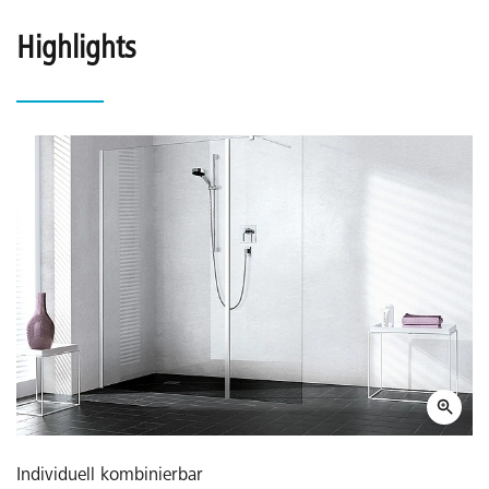
Highlights
Individuell kombinierbar