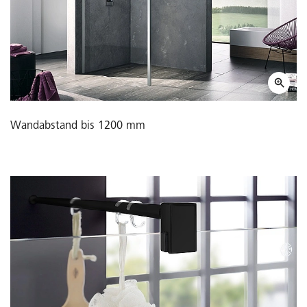
Wandabstand bis 1200 mm