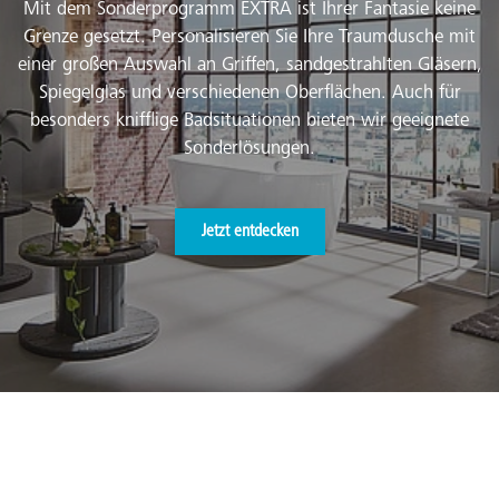
Mit dem Sonderprogramm EXTRA ist Ihrer Fantasie keine
Grenze gesetzt. Personalisieren Sie Ihre Traumdusche mit
einer großen Auswahl an Griffen, sandgestrahlten Gläsern,
Spiegelglas und verschiedenen Oberflächen. Auch für
besonders knifflige Badsituationen bieten wir geeignete
Sonderlösungen.
Jetzt entdecken