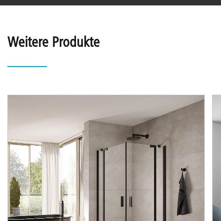
Weitere Produkte