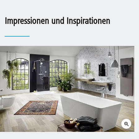
Impressionen und Inspirationen