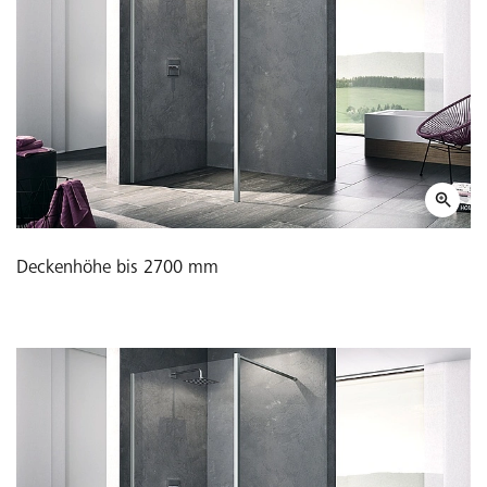
Deckenhöhe bis 2700 mm