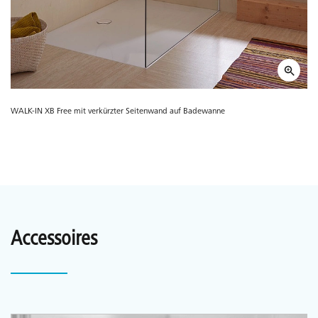
WALK-IN XB Free mit verkürzter Seitenwand auf Badewanne
Accessoires