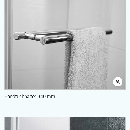
Handtuchhalter 340 mm