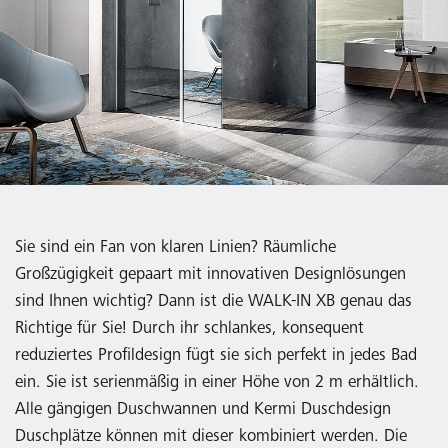
Sie sind ein Fan von klaren Linien? Räumliche
Großzügigkeit gepaart mit innovativen Designlösungen
sind Ihnen wichtig? Dann ist die WALK-IN XB genau das
Richtige für Sie! Durch ihr schlankes, konsequent
reduziertes Profildesign fügt sie sich perfekt in jedes Bad
ein. Sie ist serienmäßig in einer Höhe von 2 m erhältlich.
Alle gängigen Duschwannen und Kermi Duschdesign
Duschplätze können mit dieser kombiniert werden. Die