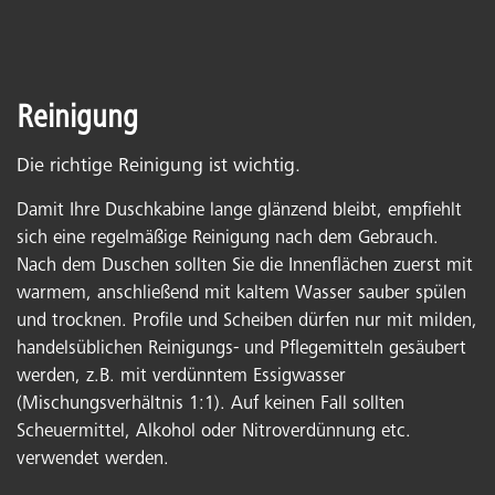
Reinigung
Die richtige Reinigung ist wichtig.
Damit Ihre Duschkabine lange glänzend bleibt, empfiehlt
sich eine regelmäßige Reinigung nach dem Gebrauch.
Nach dem Duschen sollten Sie die Innenflächen zuerst mit
warmem, anschließend mit kaltem Wasser sauber spülen
und trocknen. Profile und Scheiben dürfen nur mit milden,
handelsüblichen Reinigungs- und Pflegemitteln gesäubert
werden, z.B. mit verdünntem Essigwasser
(Mischungsverhältnis 1:1). Auf keinen Fall sollten
Scheuermittel, Alkohol oder Nitroverdünnung etc.
verwendet werden.