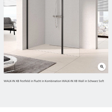
WALK-IN XB Festfeld in Flucht in Kombination WALK-IN XB Wall in Schwarz Soft