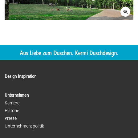
Aus Liebe zum Duschen. Kermi Duschdesign.
Design Inspiration
Unternehmen
Karriere
Historie
Presse
Unternehmenspolitik