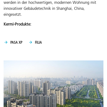
werden in der hochwertigen, modernen Wohnung mit
innovativer Gebäudetechnik in Shanghai, China,
eingesetzt.
Kermi-Produkte:
PASA XP
FILIA