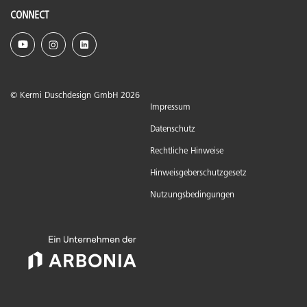
CONNECT
© Kermi Duschdesign GmbH 2026
Impressum
Datenschutz
Rechtliche Hinweise
Hinweisgeberschutzgesetz
Nutzungsbedingungen